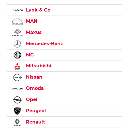
Lynk & Co
MAN
Maxus
Mercedes-Benz
MG
Mitsubishi
Nissan
Omoda
Opel
Peugeot
Renault