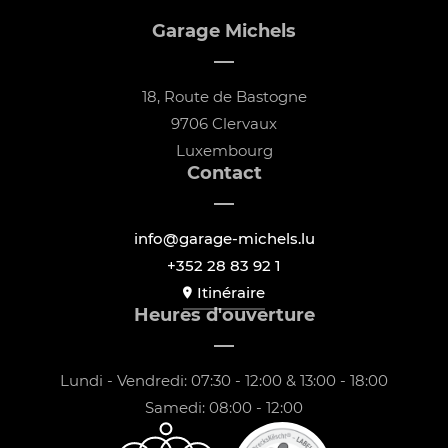
Garage Michels
18, Route de Bastogne
9706 Clervaux
Luxembourg
Contact
info@garage-michels.lu
+352 28 83 92 1
Itinéraire
Heures d'ouverture
Lundi - Vendredi: 07:30 - 12:00 & 13:00 - 18:00
Samedi: 08:00 - 12:00