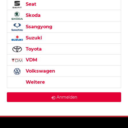
Seat
Skoda
Ssangyong
Suzuki
Toyota
VDM
Volkswagen
Weitere
Anmelden