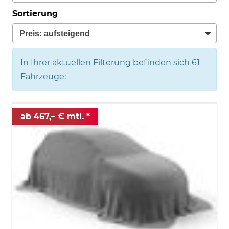
Sortierung
In Ihrer aktuellen Filterung befinden sich
61
Fahrzeuge:
ab 467,– € mtl.