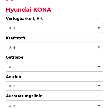
Hyundai KONA
Verfügbarkeit, Art
Kraftstoff
Getriebe
Antrieb
Ausstattungslinie