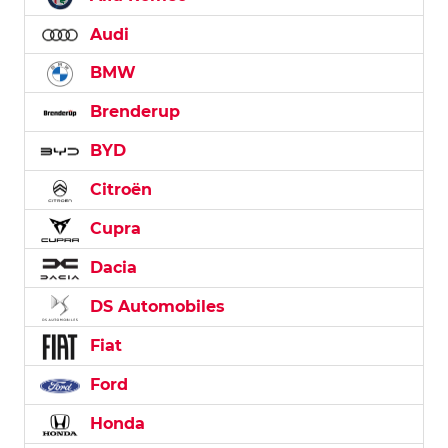
Audi
BMW
Brenderup
BYD
Citroën
Cupra
Dacia
DS Automobiles
Fiat
Ford
Honda