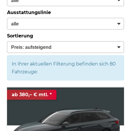
Ausstattungslinie
Sortierung
In Ihrer aktuellen Filterung befinden sich
80
Fahrzeuge:
ab 380,– € mtl.