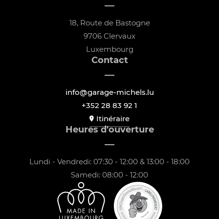
18, Route de Bastogne
9706 Clervaux
Luxembourg
Contact
info@garage-michels.lu
+352 28 83 92 1
Itinéraire
Heures d'ouverture
Lundi - Vendredi: 07:30 - 12:00 & 13:00 - 18:00
Samedi: 08:00 - 12:00