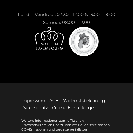
Lundi - Vendredi: 07:30 - 12:00 & 13:00 - 18:00
Samedi: 08:00 - 12:00
Impressum
AGB
Widerrufsbelehrung
Datenschutz
Cookie-Einstellungen
Weitere Informationen zum offiziellen
Kraftstoffverbrauch und zu den offiziellen spezifischen
CO
-Emissionen und gegebenenfalls zum
2