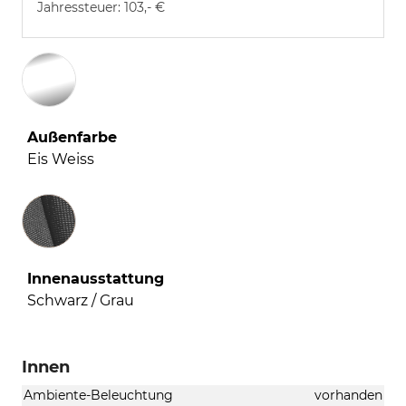
Jahressteuer:
103,- €
Außenfarbe
Eis Weiss
Innenausstattung
Innenausstattung
Schwarz / Grau
Innen
Ambiente-Beleuchtung
vorhanden