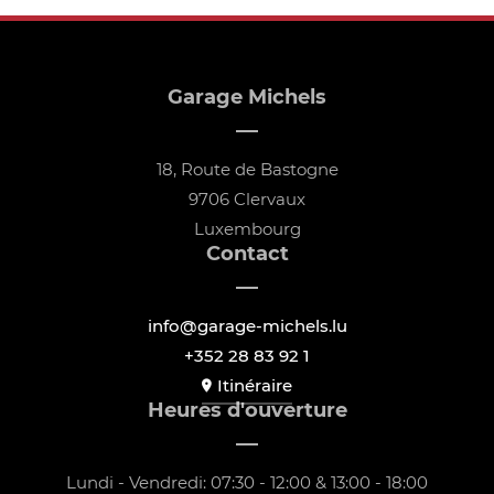
Garage Michels
18, Route de Bastogne
9706 Clervaux
Luxembourg
Contact
info@garage-michels.lu
+352 28 83 92 1
Itinéraire
Heures d'ouverture
Lundi - Vendredi: 07:30 - 12:00 & 13:00 - 18:00