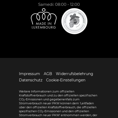
Samedi: 08:00 - 12:00
Impressum
AGB
Widerrufsbelehrung
Datenschutz
Cookie-Einstellungen
Weitere Informationen zum offiziellen
Kraftstoffverbrauch und zu den offiziellen spezifischen
CO
-Emissionen und gegebenenfalls zum
2
Stromverbrauch neuer PKW können dem 'Leitfaden
über den offiziellen Kraftstoffverbrauch, die offiziellen
spezifischen CO
-Emissionen und den offiziellen
2
Stromverbrauch neuer PKW' entnommen werden, der