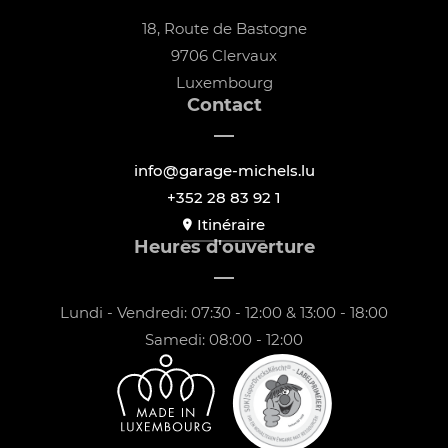
18, Route de Bastogne
9706 Clervaux
Luxembourg
Contact
info@garage-michels.lu
+352 28 83 92 1
Itinéraire
Heures d'ouverture
Lundi - Vendredi: 07:30 - 12:00 & 13:00 - 18:00
Samedi: 08:00 - 12:00