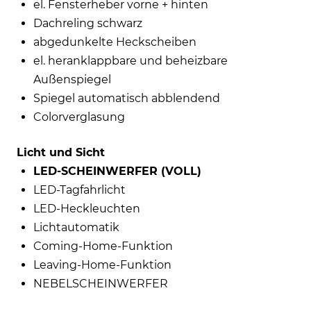
el. Fensterheber vorne + hinten
Dachreling schwarz
abgedunkelte Heckscheiben
el. heranklappbare und beheizbare
Außenspiegel
Spiegel automatisch abblendend
Colorverglasung
Licht und Sicht
LED-SCHEINWERFER (VOLL)
LED-Tagfahrlicht
LED-Heckleuchten
Lichtautomatik
Coming-Home-Funktion
Leaving-Home-Funktion
NEBELSCHEINWERFER