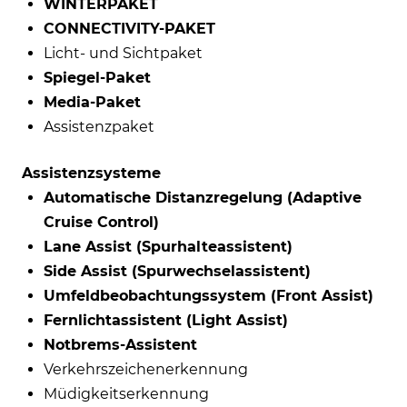
WINTERPAKET
CONNECTIVITY-PAKET
Licht- und Sichtpaket
Spiegel-Paket
Media-Paket
Assistenzpaket
Assistenzsysteme
Automatische Distanzregelung (Adaptive
Cruise Control)
Lane Assist (Spurhalteassistent)
Side Assist (Spurwechselassistent)
Umfeldbeobachtungssystem (Front Assist)
Fernlichtassistent (Light Assist)
Notbrems-Assistent
Verkehrszeichenerkennung
Müdigkeitserkennung