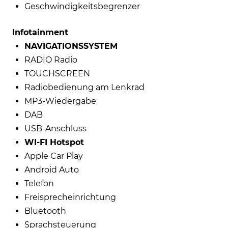
Geschwindigkeitsbegrenzer
Infotainment
NAVIGATIONSSYSTEM
RADIO Radio
TOUCHSCREEN
Radiobedienung am Lenkrad
MP3-Wiedergabe
DAB
USB-Anschluss
WI-FI Hotspot
Apple Car Play
Android Auto
Telefon
Freisprecheinrichtung
Bluetooth
Sprachsteuerung