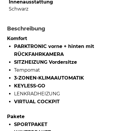
Innenausstattung
Schwarz
Beschreibung
Komfort
PARKTRONIC vorne + hinten mit
RÜCKFAHRKAMERA
SITZHEIZUNG Vordersitze
Tempomat
3-ZONEN-KLIMAAUTOMATIK
KEYLESS-GO
LENKRADHEIZUNG
VIRTUAL COCKPIT
Pakete
SPORTPAKET