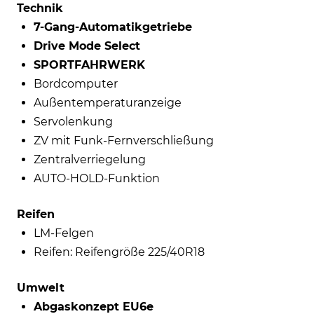
Technik
7-Gang-Automatikgetriebe
Drive Mode Select
SPORTFAHRWERK
Bordcomputer
Außentemperaturanzeige
Servolenkung
ZV mit Funk-Fernverschließung
Zentralverriegelung
AUTO-HOLD-Funktion
Reifen
LM-Felgen
Reifen: Reifengröße 225/40R18
Umwelt
Abgaskonzept EU6e