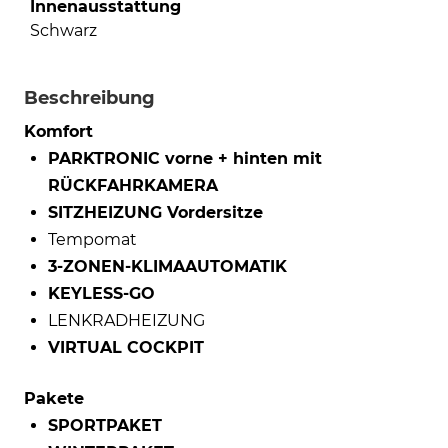
Innenausstattung
Schwarz
Beschreibung
Komfort
PARKTRONIC vorne + hinten mit
RÜCKFAHRKAMERA
SITZHEIZUNG Vordersitze
Tempomat
3-ZONEN-KLIMAAUTOMATIK
KEYLESS-GO
LENKRADHEIZUNG
VIRTUAL COCKPIT
Pakete
SPORTPAKET