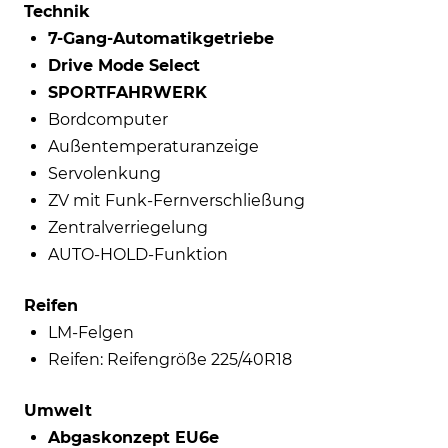
Technik
7-Gang-Automatikgetriebe
Drive Mode Select
SPORTFAHRWERK
Bordcomputer
Außentemperaturanzeige
Servolenkung
ZV mit Funk-Fernverschließung
Zentralverriegelung
AUTO-HOLD-Funktion
Reifen
LM-Felgen
Reifen: Reifengröße 225/40R18
Umwelt
Abgaskonzept EU6e