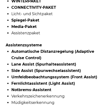
WINTERPAKET
CONNECTIVITY-PAKET
Licht- und Sichtpaket
Spiegel-Paket
Media-Paket
Assistenzpaket
Assistenzsysteme
Automatische Distanzregelung (Adaptive
Cruise Control)
Lane Assist (Spurhalteassistent)
Side Assist (Spurwechselassistent)
Umfeldbeobachtungssystem (Front Assist)
Fernlichtassistent (Light Assist)
Notbrems-Assistent
Verkehrszeichenerkennung
Müdigkeitserkennung