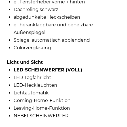
el. Fensterheber vorne + hinten
Dachreling schwarz
abgedunkelte Heckscheiben
el. heranklappbare und beheizbare
Außenspiegel
Spiegel automatisch abblendend
Colorverglasung
Licht und Sicht
LED-SCHEINWERFER (VOLL)
LED-Tagfahrlicht
LED-Heckleuchten
Lichtautomatik
Coming-Home-Funktion
Leaving-Home-Funktion
NEBELSCHEINWERFER