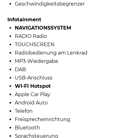
Geschwindigkeitsbegrenzer
Infotainment
NAVIGATIONSSYSTEM
RADIO Radio
TOUCHSCREEN
Radiobedienung am Lenkrad
MP3-Wiedergabe
DAB
USB-Anschluss
WI-FI Hotspot
Apple Car Play
Android Auto
Telefon
Freisprecheinrichtung
Bluetooth
Sprachsteuerung