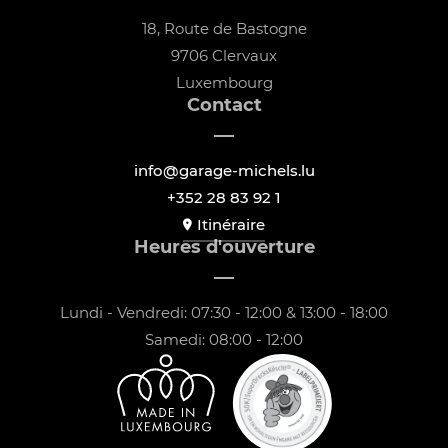
18, Route de Bastogne
9706 Clervaux
Luxembourg
Contact
info@garage-michels.lu
+352 28 83 92 1
Itinéraire
Heures d'ouverture
Lundi - Vendredi: 07:30 - 12:00 & 13:00 - 18:00
Samedi: 08:00 - 12:00