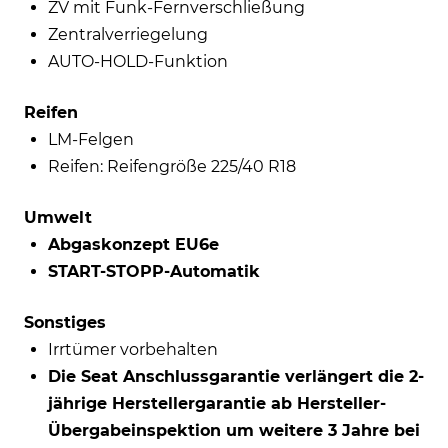
ZV mit Funk-Fernverschließung
Zentralverriegelung
AUTO-HOLD-Funktion
Reifen
LM-Felgen
Reifen: Reifengröße 225/40 R18
Umwelt
Abgaskonzept EU6e
START-STOPP-Automatik
Sonstiges
Irrtümer vorbehalten
Die Seat Anschlussgarantie verlängert die 2-
jährige Herstellergarantie ab Hersteller-
Übergabeinspektion um weitere 3 Jahre bei