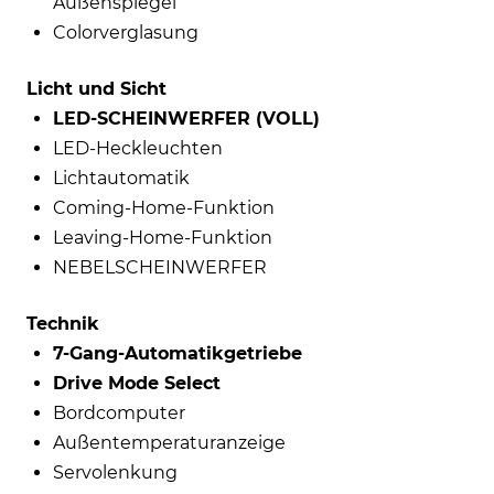
Außenspiegel
Colorverglasung
Licht und Sicht
LED-SCHEINWERFER (VOLL)
LED-Heckleuchten
Lichtautomatik
Coming-Home-Funktion
Leaving-Home-Funktion
NEBELSCHEINWERFER
Technik
7-Gang-Automatikgetriebe
Drive Mode Select
Bordcomputer
Außentemperaturanzeige
Servolenkung