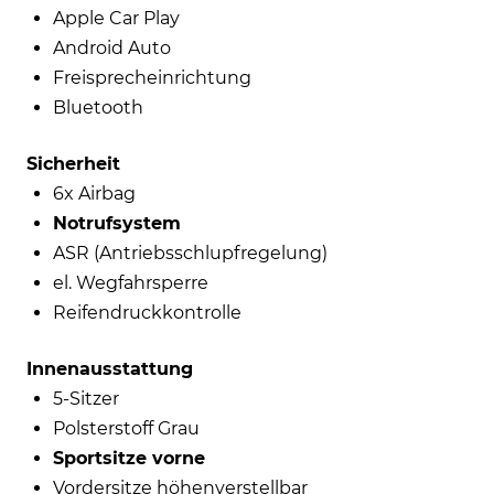
Apple Car Play
Android Auto
Freisprecheinrichtung
Bluetooth
Sicherheit
6x Airbag
Notrufsystem
ASR (Antriebsschlupfregelung)
el. Wegfahrsperre
Reifendruckkontrolle
Innenausstattung
5-Sitzer
Polsterstoff Grau
Sportsitze vorne
Vordersitze höhenverstellbar