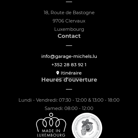
18, Route de Bastogne
9706 Clervaux
Luxembourg
Contact
info@garage-michels.lu
+352 28 83 92 1
Itinéraire
Heures d'ouverture
Lundi - Vendredi: 07:30 - 12:00 & 13:00 - 18:00
Samedi: 08:00 - 12:00