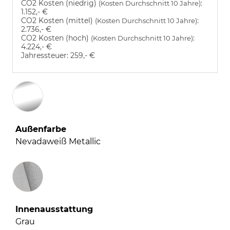
CO2 Kosten (niedrig)
:
(Kosten Durchschnitt 10 Jahre)
1.152,- €
CO2 Kosten (mittel)
:
(Kosten Durchschnitt 10 Jahre)
2.736,- €
CO2 Kosten (hoch)
:
(Kosten Durchschnitt 10 Jahre)
4.224,- €
Jahressteuer:
259,- €
Außenfarbe
Nevadaweiß Metallic
Innenausstattung
Innenausstattung
Grau