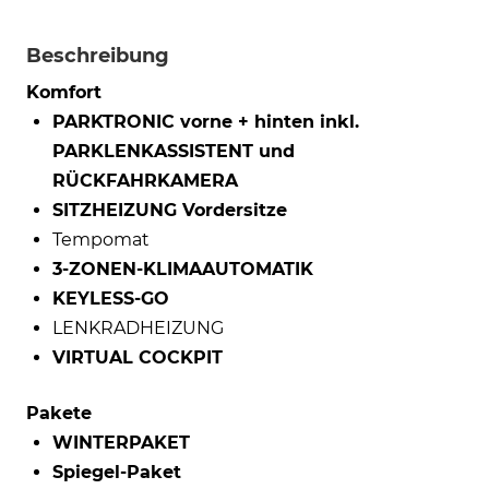
Beschreibung
Komfort
PARKTRONIC vorne + hinten inkl.
PARKLENKASSISTENT und
RÜCKFAHRKAMERA
SITZHEIZUNG Vordersitze
Tempomat
3-ZONEN-KLIMAAUTOMATIK
KEYLESS-GO
LENKRADHEIZUNG
VIRTUAL COCKPIT
Pakete
WINTERPAKET
Spiegel-Paket