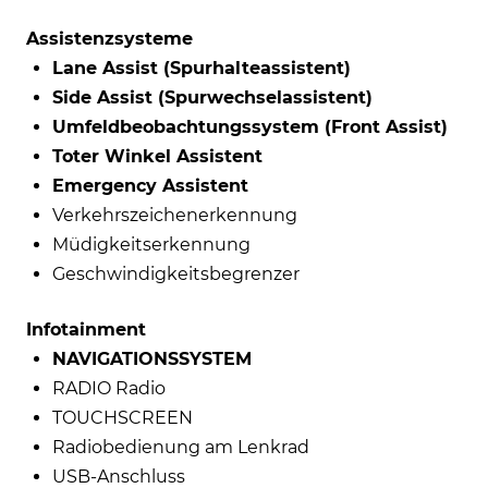
Assistenzsysteme
Lane Assist (Spurhalteassistent)
Side Assist (Spurwechselassistent)
Umfeldbeobachtungssystem (Front Assist)
Toter Winkel Assistent
Emergency Assistent
Verkehrszeichenerkennung
Müdigkeitserkennung
Geschwindigkeitsbegrenzer
Infotainment
NAVIGATIONSSYSTEM
RADIO Radio
TOUCHSCREEN
Radiobedienung am Lenkrad
USB-Anschluss