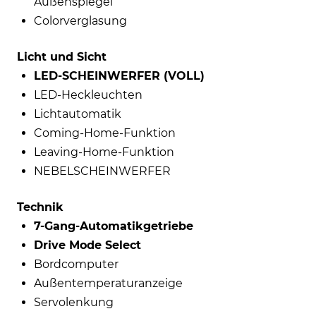
Außenspiegel
Colorverglasung
Licht und Sicht
LED-SCHEINWERFER (VOLL)
LED-Heckleuchten
Lichtautomatik
Coming-Home-Funktion
Leaving-Home-Funktion
NEBELSCHEINWERFER
Technik
7-Gang-Automatikgetriebe
Drive Mode Select
Bordcomputer
Außentemperaturanzeige
Servolenkung