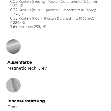
CO2 Kosten (niedrig)
:
(Kosten Durchschnitt 10 Jahre)
1.152,- €
CO2 Kosten (mittel)
:
(Kosten Durchschnitt 10 Jahre)
2.736,- €
CO2 Kosten (hoch)
:
(Kosten Durchschnitt 10 Jahre)
4.224,- €
Jahressteuer:
259,- €
Außenfarbe
Magnetic Tech Grey
Innenausstattung
Innenausstattung
Grau