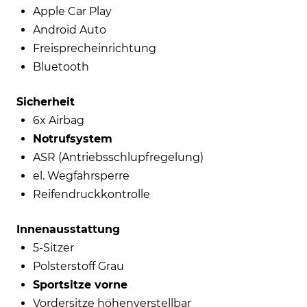
Apple Car Play
Android Auto
Freisprecheinrichtung
Bluetooth
Sicherheit
6x Airbag
Notrufsystem
ASR (Antriebsschlupfregelung)
el. Wegfahrsperre
Reifendruckkontrolle
Innenausstattung
5-Sitzer
Polsterstoff Grau
Sportsitze vorne
Vordersitze höhenverstellbar