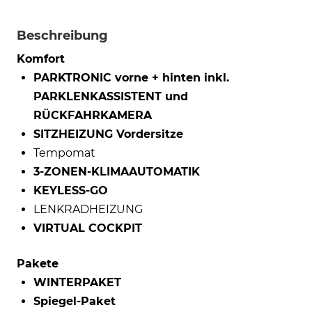
Beschreibung
Komfort
PARKTRONIC vorne + hinten inkl.
PARKLENKASSISTENT und
RÜCKFAHRKAMERA
SITZHEIZUNG Vordersitze
Tempomat
3-ZONEN-KLIMAAUTOMATIK
KEYLESS-GO
LENKRADHEIZUNG
VIRTUAL COCKPIT
Pakete
WINTERPAKET
Spiegel-Paket