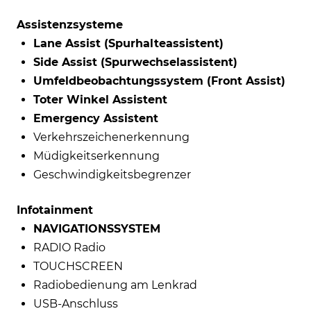
Assistenzsysteme
Lane Assist (Spurhalteassistent)
Side Assist (Spurwechselassistent)
Umfeldbeobachtungssystem (Front Assist)
Toter Winkel Assistent
Emergency Assistent
Verkehrszeichenerkennung
Müdigkeitserkennung
Geschwindigkeitsbegrenzer
Infotainment
NAVIGATIONSSYSTEM
RADIO Radio
TOUCHSCREEN
Radiobedienung am Lenkrad
USB-Anschluss