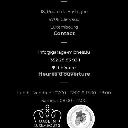
18, Route de Bastogne
9706 Clervaux
Luxembourg
Contact
info@garage-michels.lu
+352 28 83 92 1
Itinéraire
Heures d'ouverture
Lundi - Vendredi: 07:30 - 12:00 & 13:00 - 18:00
Samedi: 08:00 - 12:00