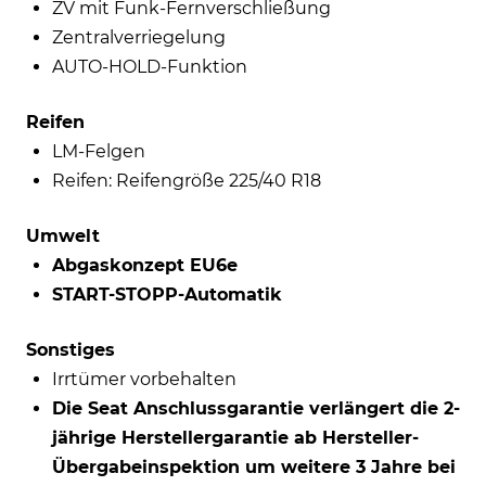
ZV mit Funk-Fernverschließung
Zentralverriegelung
AUTO-HOLD-Funktion
Reifen
LM-Felgen
Reifen: Reifengröße 225/40 R18
Umwelt
Abgaskonzept EU6e
START-STOPP-Automatik
Sonstiges
Irrtümer vorbehalten
Die Seat Anschlussgarantie verlängert die 2-
jährige Herstellergarantie ab Hersteller-
Übergabeinspektion um weitere 3 Jahre bei