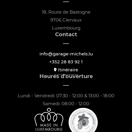
18, Route de Bastogne
9706 Clervaux
Luxembourg
Contact
info@garage-michels.lu
+352 28 83 92 1
Itinéraire
Heures d'ouverture
Lundi - Vendredi: 07:30 - 12:00 & 13:00 - 18:00
Samedi: 08:00 - 12:00