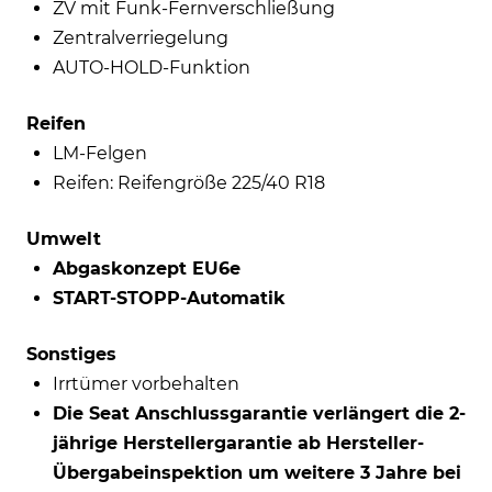
ZV mit Funk-Fernverschließung
Zentralverriegelung
AUTO-HOLD-Funktion
Reifen
LM-Felgen
Reifen: Reifengröße 225/40 R18
Umwelt
Abgaskonzept EU6e
START-STOPP-Automatik
Sonstiges
Irrtümer vorbehalten
Die Seat Anschlussgarantie verlängert die 2-
jährige Herstellergarantie ab Hersteller-
Übergabeinspektion um weitere 3 Jahre bei