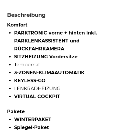
Beschreibung
Komfort
PARKTRONIC vorne + hinten inkl.
PARKLENKASSISTENT und
RÜCKFAHRKAMERA
SITZHEIZUNG Vordersitze
Tempomat
3-ZONEN-KLIMAAUTOMATIK
KEYLESS-GO
LENKRADHEIZUNG
VIRTUAL COCKPIT
Pakete
WINTERPAKET
Spiegel-Paket