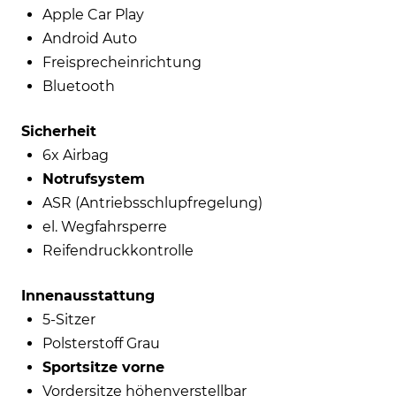
Apple Car Play
Android Auto
Freisprecheinrichtung
Bluetooth
Sicherheit
6x Airbag
Notrufsystem
ASR (Antriebsschlupfregelung)
el. Wegfahrsperre
Reifendruckkontrolle
Innenausstattung
5-Sitzer
Polsterstoff Grau
Sportsitze vorne
Vordersitze höhenverstellbar