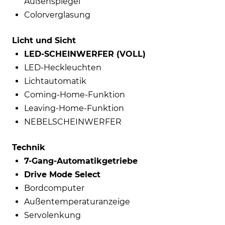
Außenspiegel
Colorverglasung
Licht und Sicht
LED-SCHEINWERFER (VOLL)
LED-Heckleuchten
Lichtautomatik
Coming-Home-Funktion
Leaving-Home-Funktion
NEBELSCHEINWERFER
Technik
7-Gang-Automatikgetriebe
Drive Mode Select
Bordcomputer
Außentemperaturanzeige
Servolenkung