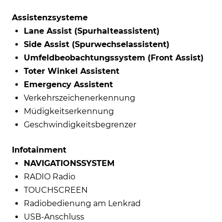
Assistenzsysteme
Lane Assist (Spurhalteassistent)
Side Assist (Spurwechselassistent)
Umfeldbeobachtungssystem (Front Assist)
Toter Winkel Assistent
Emergency Assistent
Verkehrszeichenerkennung
Müdigkeitserkennung
Geschwindigkeitsbegrenzer
Infotainment
NAVIGATIONSSYSTEM
RADIO Radio
TOUCHSCREEN
Radiobedienung am Lenkrad
USB-Anschluss