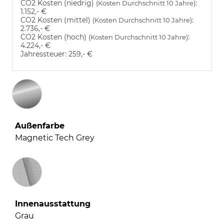
CO2 Kosten (niedrig)
:
(Kosten Durchschnitt 10 Jahre)
1.152,- €
CO2 Kosten (mittel)
:
(Kosten Durchschnitt 10 Jahre)
2.736,- €
CO2 Kosten (hoch)
:
(Kosten Durchschnitt 10 Jahre)
4.224,- €
Jahressteuer:
259,- €
Außenfarbe
Magnetic Tech Grey
Innenausstattung
Innenausstattung
Grau