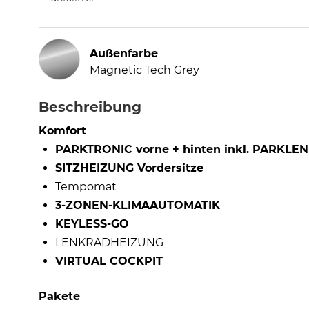
Außenfarbe
Magnetic Tech Grey
Beschreibung
Komfort
PARKTRONIC vorne + hinten inkl. PARK
SITZHEIZUNG Vordersitze
Tempomat
3-ZONEN-KLIMAAUTOMATIK
KEYLESS-GO
LENKRADHEIZUNG
VIRTUAL COCKPIT
Pakete