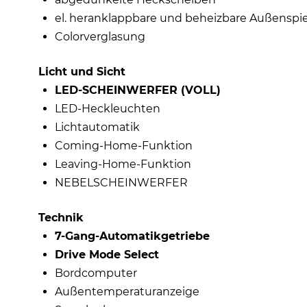
el. heranklappbare und beheizbare Außenspi
Colorverglasung
Licht und Sicht
LED-SCHEINWERFER (VOLL)
LED-Heckleuchten
Lichtautomatik
Coming-Home-Funktion
Leaving-Home-Funktion
NEBELSCHEINWERFER
Technik
7-Gang-Automatikgetriebe
Drive Mode Select
Bordcomputer
Außentemperaturanzeige