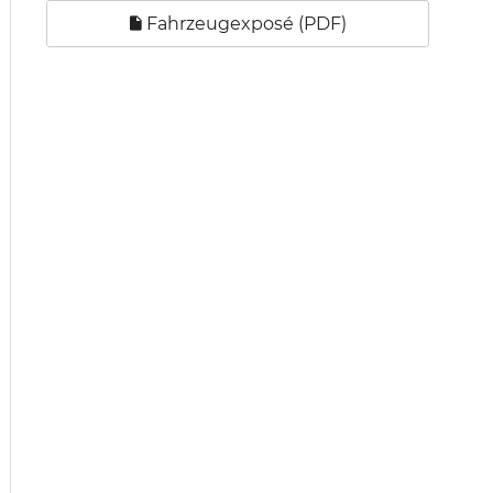
Fahrzeugexposé (PDF)