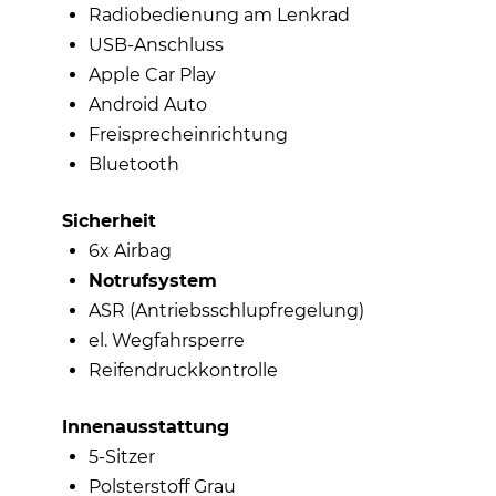
Radiobedienung am Lenkrad
USB-Anschluss
Apple Car Play
Android Auto
Freisprecheinrichtung
Bluetooth
Sicherheit
6x Airbag
Notrufsystem
ASR (Antriebsschlupfregelung)
el. Wegfahrsperre
Reifendruckkontrolle
Innenausstattung
5-Sitzer
Polsterstoff Grau