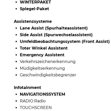
WINTERPAKET
Spiegel-Paket
Assistenzsysteme
Lane Assist (Spurhalteassistent)
Side Assist (Spurwechselassistent)
Umfeldbeobachtungssystem (Front Assist)
Toter Winkel Assistent
Emergency Assistent
Verkehrszeichenerkennung
Müdigkeitserkennung
Geschwindigkeitsbegrenzer
Infotainment
NAVIGATIONSSYSTEM
RADIO Radio
TOUCHSCREEN