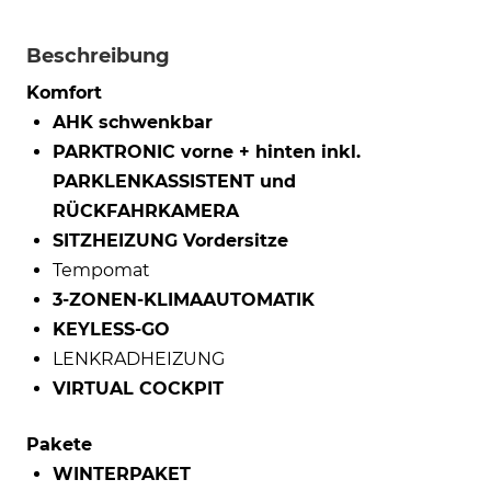
Beschreibung
Komfort
AHK schwenkbar
PARKTRONIC vorne + hinten inkl.
PARKLENKASSISTENT und
RÜCKFAHRKAMERA
SITZHEIZUNG Vordersitze
Tempomat
3-ZONEN-KLIMAAUTOMATIK
KEYLESS-GO
LENKRADHEIZUNG
VIRTUAL COCKPIT
Pakete
WINTERPAKET