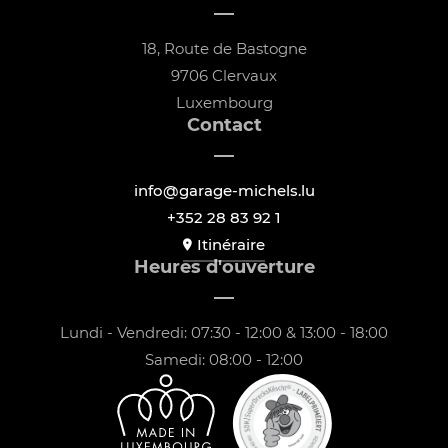
18, Route de Bastogne
9706 Clervaux
Luxembourg
Contact
info@garage-michels.lu
+352 28 83 92 1
Itinéraire
Heures d'ouverture
Lundi - Vendredi: 07:30 - 12:00 & 13:00 - 18:00
Samedi: 08:00 - 12:00