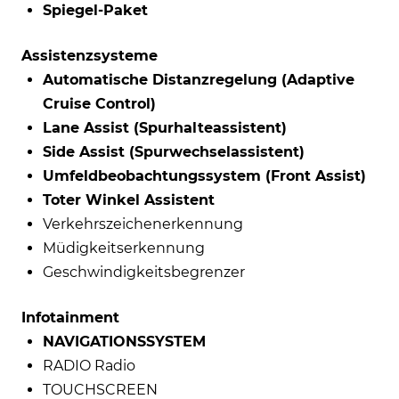
Spiegel-Paket
Assistenzsysteme
Automatische Distanzregelung (Adaptive
Cruise Control)
Lane Assist (Spurhalteassistent)
Side Assist (Spurwechselassistent)
Umfeldbeobachtungssystem (Front Assist)
Toter Winkel Assistent
Verkehrszeichenerkennung
Müdigkeitserkennung
Geschwindigkeitsbegrenzer
Infotainment
NAVIGATIONSSYSTEM
RADIO Radio
TOUCHSCREEN