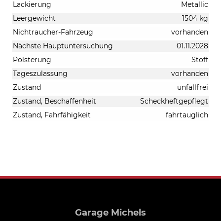
Lackierung
Metallic
Leergewicht
1504 kg
Nichtraucher-Fahrzeug
vorhanden
Nächste Hauptuntersuchung
01.11.2028
Polsterung
Stoff
Tageszulassung
vorhanden
Zustand
unfallfrei
Zustand, Beschaffenheit
Scheckheftgepflegt
Zustand, Fahrfähigkeit
fahrtauglich
Garage Michels