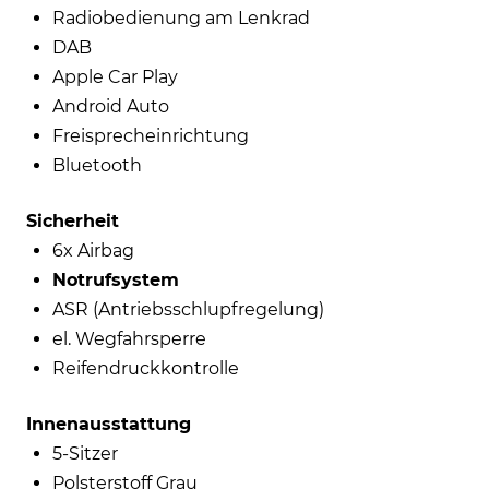
Radiobedienung am Lenkrad
DAB
Apple Car Play
Android Auto
Freisprecheinrichtung
Bluetooth
Sicherheit
6x Airbag
Notrufsystem
ASR (Antriebsschlupfregelung)
el. Wegfahrsperre
Reifendruckkontrolle
Innenausstattung
5-Sitzer
Polsterstoff Grau