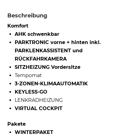
Beschreibung
Komfort
AHK schwenkbar
PARKTRONIC vorne + hinten inkl.
PARKLENKASSISTENT und
RÜCKFAHRKAMERA
SITZHEIZUNG Vordersitze
Tempomat
3-ZONEN-KLIMAAUTOMATIK
KEYLESS-GO
LENKRADHEIZUNG
VIRTUAL COCKPIT
Pakete
WINTERPAKET