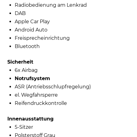
Radiobedienung am Lenkrad
DAB
Apple Car Play
Android Auto
Freisprecheinrichtung
Bluetooth
Sicherheit
6x Airbag
Notrufsystem
ASR (Antriebsschlupfregelung)
el. Wegfahrsperre
Reifendruckkontrolle
Innenausstattung
5-Sitzer
Polsterstoff Grau