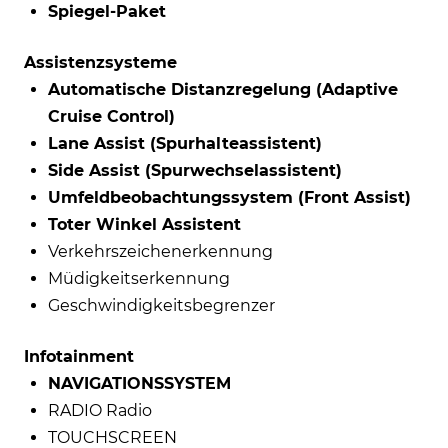
Spiegel-Paket
Assistenzsysteme
Automatische Distanzregelung (Adaptive
Cruise Control)
Lane Assist (Spurhalteassistent)
Side Assist (Spurwechselassistent)
Umfeldbeobachtungssystem (Front Assist)
Toter Winkel Assistent
Verkehrszeichenerkennung
Müdigkeitserkennung
Geschwindigkeitsbegrenzer
Infotainment
NAVIGATIONSSYSTEM
RADIO Radio
TOUCHSCREEN