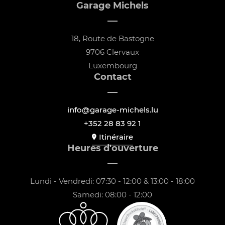
Garage Michels
18, Route de Bastogne
9706 Clervaux
Luxembourg
Contact
info@garage-michels.lu
+352 28 83 92 1
Itinéraire
Heures d'ouverture
Lundi - Vendredi: 07:30 - 12:00 & 13:00 - 18:00
Samedi: 08:00 - 12:00