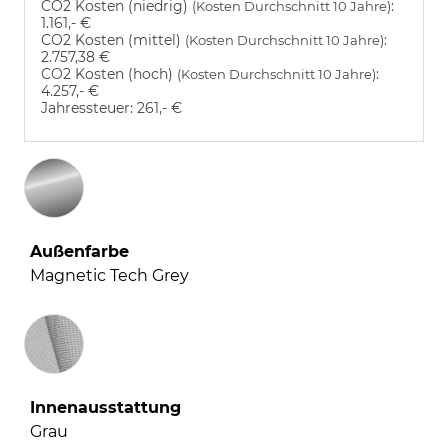
CO2 Kosten (niedrig)
:
(Kosten Durchschnitt 10 Jahre)
1.161,- €
CO2 Kosten (mittel)
:
(Kosten Durchschnitt 10 Jahre)
2.757,38 €
CO2 Kosten (hoch)
:
(Kosten Durchschnitt 10 Jahre)
4.257,- €
Jahressteuer:
261,- €
Außenfarbe
Magnetic Tech Grey
Innenausstattung
Innenausstattung
Grau