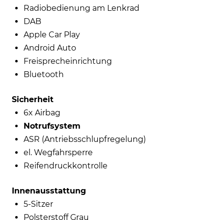
Radiobedienung am Lenkrad
DAB
Apple Car Play
Android Auto
Freisprecheinrichtung
Bluetooth
Sicherheit
6x Airbag
Notrufsystem
ASR (Antriebsschlupfregelung)
el. Wegfahrsperre
Reifendruckkontrolle
Innenausstattung
5-Sitzer
Polsterstoff Grau