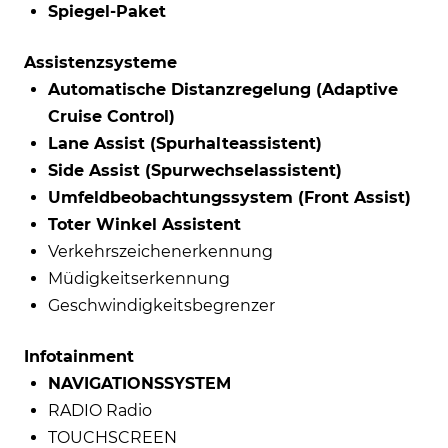
Spiegel-Paket
Assistenzsysteme
Automatische Distanzregelung (Adaptive
Cruise Control)
Lane Assist (Spurhalteassistent)
Side Assist (Spurwechselassistent)
Umfeldbeobachtungssystem (Front Assist)
Toter Winkel Assistent
Verkehrszeichenerkennung
Müdigkeitserkennung
Geschwindigkeitsbegrenzer
Infotainment
NAVIGATIONSSYSTEM
RADIO Radio
TOUCHSCREEN