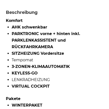
Beschreibung
Komfort
AHK schwenkbar
PARKTRONIC vorne + hinten inkl.
PARKLENKASSISTENT und
RÜCKFAHRKAMERA
SITZHEIZUNG Vordersitze
Tempomat
3-ZONEN-KLIMAAUTOMATIK
KEYLESS-GO
LENKRADHEIZUNG
VIRTUAL COCKPIT
Pakete
WINTERPAKET