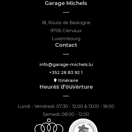
Garage Michels
18, Route de Bastogne
9706 Clervaux
Luxembourg
Contact
info@garage-michels.lu
+352 28 83 92 1
Itinéraire
Heures d'ouverture
Lundi - Vendredi: 07:30 - 12:00 & 13:00 - 18:00
Samedi: 08:00 - 12:00