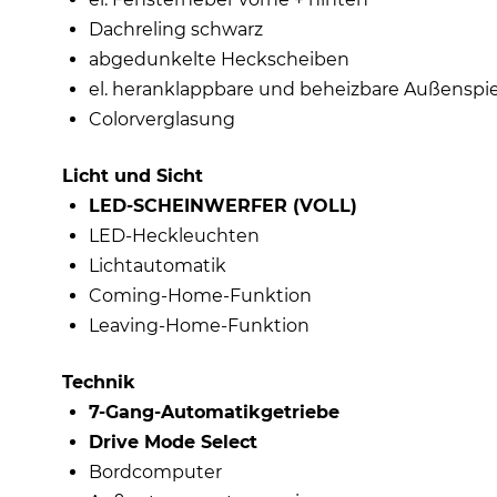
Dachreling schwarz
abgedunkelte Heckscheiben
el. heranklappbare und beheizbare Außenspi
Colorverglasung
Licht und Sicht
LED-SCHEINWERFER (VOLL)
LED-Heckleuchten
Lichtautomatik
Coming-Home-Funktion
Leaving-Home-Funktion
Technik
7-Gang-Automatikgetriebe
Drive Mode Select
Bordcomputer