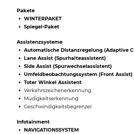
Pakete
WINTERPAKET
Spiegel-Paket
Assistenzsysteme
Automatische Distanzregelung (Adaptive Cr
Lane Assist (Spurhalteassistent)
Side Assist (Spurwechselassistent)
Umfeldbeobachtungssystem (Front Assist)
Toter Winkel Assistent
Verkehrszeichenerkennung
Müdigkeitserkennung
Geschwindigkeitsbegrenzer
Infotainment
NAVIGATIONSSYSTEM