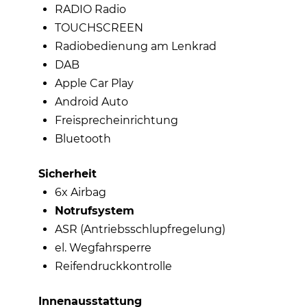
RADIO Radio
TOUCHSCREEN
Radiobedienung am Lenkrad
DAB
Apple Car Play
Android Auto
Freisprecheinrichtung
Bluetooth
Sicherheit
6x Airbag
Notrufsystem
ASR (Antriebsschlupfregelung)
el. Wegfahrsperre
Reifendruckkontrolle
Innenausstattung