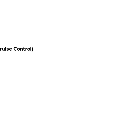
uise Control)