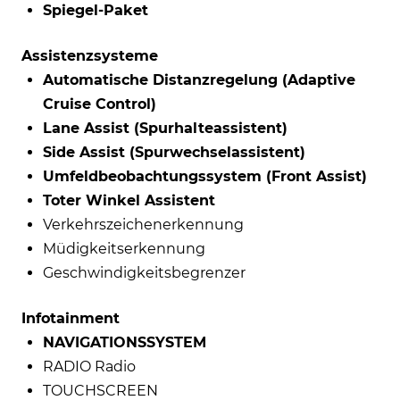
Spiegel-Paket
Assistenzsysteme
Automatische Distanzregelung (Adaptive
Cruise Control)
Lane Assist (Spurhalteassistent)
Side Assist (Spurwechselassistent)
Umfeldbeobachtungssystem (Front Assist)
Toter Winkel Assistent
Verkehrszeichenerkennung
Müdigkeitserkennung
Geschwindigkeitsbegrenzer
Infotainment
NAVIGATIONSSYSTEM
RADIO Radio
TOUCHSCREEN