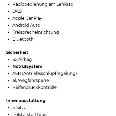
Radiobedienung am Lenkrad
DAB
Apple Car Play
Android Auto
Freisprecheinrichtung
Bluetooth
Sicherheit
6x Airbag
Notrufsystem
ASR (Antriebsschlupfregelung)
el. Wegfahrsperre
Reifendruckkontrolle
Innenausstattung
5-Sitzer
Polsterstoff Grau