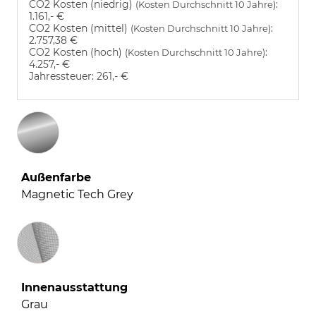
CO2 Kosten (niedrig)
:
(Kosten Durchschnitt 10 Jahre)
1.161,- €
CO2 Kosten (mittel)
:
(Kosten Durchschnitt 10 Jahre)
2.757,38 €
CO2 Kosten (hoch)
:
(Kosten Durchschnitt 10 Jahre)
4.257,- €
Jahressteuer:
261,- €
Außenfarbe
Magnetic Tech Grey
Innenausstattung
Innenausstattung
Grau