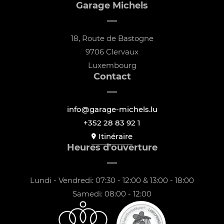
Garage Michels
18, Route de Bastogne
9706 Clervaux
Luxembourg
Contact
info@garage-michels.lu
+352 28 83 92 1
Itinéraire
Heures d'ouverture
Lundi - Vendredi: 07:30 - 12:00 & 13:00 - 18:00
Samedi: 08:00 - 12:00