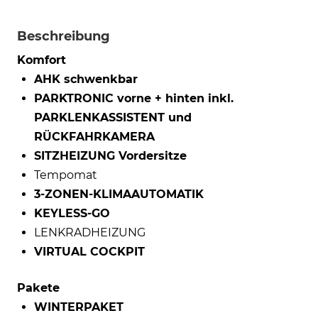
Beschreibung
Komfort
AHK schwenkbar
PARKTRONIC vorne + hinten inkl.
PARKLENKASSISTENT und
RÜCKFAHRKAMERA
SITZHEIZUNG Vordersitze
Tempomat
3-ZONEN-KLIMAAUTOMATIK
KEYLESS-GO
LENKRADHEIZUNG
VIRTUAL COCKPIT
Pakete
WINTERPAKET