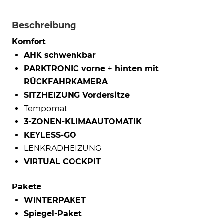
Beschreibung
Komfort
AHK schwenkbar
PARKTRONIC vorne + hinten mit
RÜCKFAHRKAMERA
SITZHEIZUNG Vordersitze
Tempomat
3-ZONEN-KLIMAAUTOMATIK
KEYLESS-GO
LENKRADHEIZUNG
VIRTUAL COCKPIT
Pakete
WINTERPAKET
Spiegel-Paket