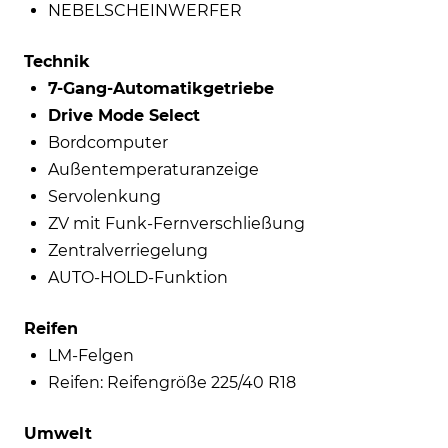
NEBELSCHEINWERFER
Technik
7-Gang-Automatikgetriebe
Drive Mode Select
Bordcomputer
Außentemperaturanzeige
Servolenkung
ZV mit Funk-Fernverschließung
Zentralverriegelung
AUTO-HOLD-Funktion
Reifen
LM-Felgen
Reifen: Reifengröße 225/40 R18
Umwelt