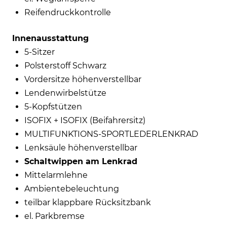
Reifendruckkontrolle
Innenausstattung
5-Sitzer
Polsterstoff Schwarz
Vordersitze höhenverstellbar
Lendenwirbelstütze
5-Kopfstützen
ISOFIX + ISOFIX (Beifahrersitz)
MULTIFUNKTIONS-SPORTLEDERLENKRAD
Lenksäule höhenverstellbar
Schaltwippen am Lenkrad
Mittelarmlehne
Ambientebeleuchtung
teilbar klappbare Rücksitzbank
el. Parkbremse