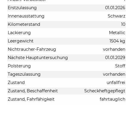
Erstzulassung
01.01.2026
Innenausstattung
Schwarz
Kilometerstand
10
Lackierung
Metallic
Leergewicht
1504 kg
Nichtraucher-Fahrzeug
vorhanden
Nächste Hauptuntersuchung
01.01.2029
Polsterung
Stoff
Tageszulassung
vorhanden
Zustand
unfallfrei
Zustand, Beschaffenheit
Scheckheftgepflegt
Zustand, Fahrfähigkeit
fahrtauglich