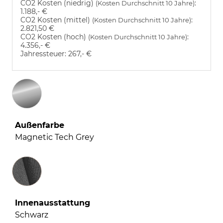
CO2 Kosten (niedrig)
:
(Kosten Durchschnitt 10 Jahre)
1.188,- €
CO2 Kosten (mittel)
:
(Kosten Durchschnitt 10 Jahre)
2.821,50 €
CO2 Kosten (hoch)
:
(Kosten Durchschnitt 10 Jahre)
4.356,- €
Jahressteuer:
267,- €
Außenfarbe
Magnetic Tech Grey
Innenausstattung
Innenausstattung
Schwarz