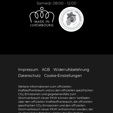
Samedi: 08:00 - 12:00
Impressum
AGB
Widerrufsbelehrung
Datenschutz
Cookie-Einstellungen
Weitere Informationen zum offiziellen
Kraftstoffverbrauch und zu den offiziellen spezifischen
CO
-Emissionen und gegebenenfalls zum
2
Stromverbrauch neuer PKW können dem 'Leitfaden
über den offiziellen Kraftstoffverbrauch, die offiziellen
spezifischen CO
-Emissionen und den offiziellen
2
Stromverbrauch neuer PKW' entnommen werden, der