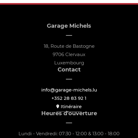
Garage Michels
18, Route de Bastogne
9706 Clervaux
Luxembourg
Contact
info@garage-michels.lu
+352 28 83 92 1
Itinéraire
Heures d'ouverture
Lundi - Vendredi: 07:30 - 12:00 & 13:00 - 18:00