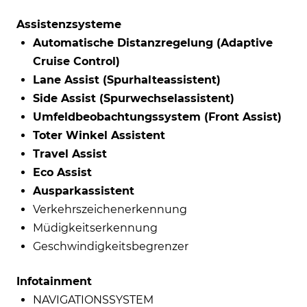
Assistenzsysteme
Automatische Distanzregelung (Adaptive
Cruise Control)
Lane Assist (Spurhalteassistent)
Side Assist (Spurwechselassistent)
Umfeldbeobachtungssystem (Front Assist)
Toter Winkel Assistent
Travel Assist
Eco Assist
Ausparkassistent
Verkehrszeichenerkennung
Müdigkeitserkennung
Geschwindigkeitsbegrenzer
Infotainment
NAVIGATIONSSYSTEM