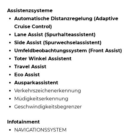
Assistenzsysteme
Automatische Distanzregelung (Adaptive
Cruise Control)
Lane Assist (Spurhalteassistent)
Side Assist (Spurwechselassistent)
Umfeldbeobachtungssystem (Front Assist)
Toter Winkel Assistent
Travel Assist
Eco Assist
Ausparkassistent
Verkehrszeichenerkennung
Müdigkeitserkennung
Geschwindigkeitsbegrenzer
Infotainment
NAVIGATIONSSYSTEM