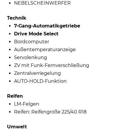
NEBELSCHEINWERFER
Technik
7-Gang-Automatikgetriebe
Drive Mode Select
Bordcomputer
Außentemperaturanzeige
Servolenkung
ZV mit Funk-Fernverschließung
Zentralverriegelung
AUTO-HOLD-Funktion
Reifen
LM-Felgen
Reifen: Reifengröße 225/40 R18
Umwelt