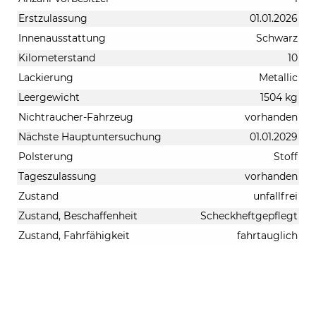
Erstzulassung
01.01.2026
Innenausstattung
Schwarz
Kilometerstand
10
Lackierung
Metallic
Leergewicht
1504 kg
Nichtraucher-Fahrzeug
vorhanden
Nächste Hauptuntersuchung
01.01.2029
Polsterung
Stoff
Tageszulassung
vorhanden
Zustand
unfallfrei
Zustand, Beschaffenheit
Scheckheftgepflegt
Zustand, Fahrfähigkeit
fahrtauglich