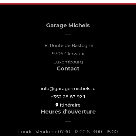
Garage Michels
18, Route de Bastogne
9706 Clervaux
Luxembourg
Contact
info@garage-michels.lu
+352 28 83 92 1
Itinéraire
Heures d'ouverture
Lundi - Vendredi: 07:30 - 12:00 & 13:00 - 18:00