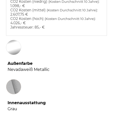
CO2 Kosten (niedrig)
:
(Kosten Durchschnitt 10 Jahre)
1.098,- €
CO2 Kosten (mittel)
:
(Kosten Durchschnitt 10 Jahre)
2.607,75 €
CO2 Kosten (hoch)
:
(Kosten Durchschnitt 10 Jahre)
4.026,- €
Jahressteuer:
85,- €
Außenfarbe
Nevadaweiß Metallic
Innenausstattung
Innenausstattung
Grau