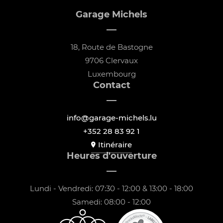
Garage Michels
18, Route de Bastogne
9706 Clervaux
Luxembourg
Contact
info@garage-michels.lu
+352 28 83 92 1
Itinéraire
Heures d'ouverture
Lundi - Vendredi: 07:30 - 12:00 & 13:00 - 18:00
Samedi: 08:00 - 12:00