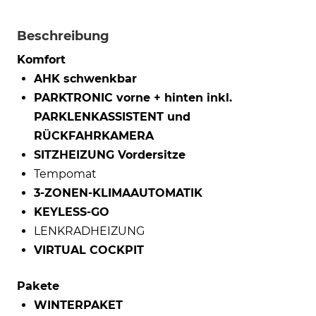
Beschreibung
Komfort
AHK schwenkbar
PARKTRONIC vorne + hinten inkl.
PARKLENKASSISTENT und
RÜCKFAHRKAMERA
SITZHEIZUNG Vordersitze
Tempomat
3-ZONEN-KLIMAAUTOMATIK
KEYLESS-GO
LENKRADHEIZUNG
VIRTUAL COCKPIT
Pakete
WINTERPAKET