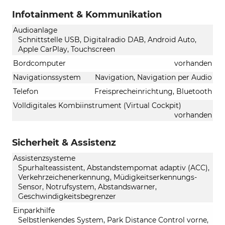
Infotainment & Kommunikation
Audioanlage
Schnittstelle USB, Digitalradio DAB, Android Auto,
Apple CarPlay, Touchscreen
Bordcomputer
vorhanden
Navigationssystem
Navigation, Navigation per Audio
Telefon
Freisprecheinrichtung, Bluetooth
Volldigitales Kombiinstrument (Virtual Cockpit)
vorhanden
Sicherheit & Assistenz
Assistenzsysteme
Spurhalteassistent, Abstandstempomat adaptiv (ACC),
Verkehrzeichenerkennung, Müdigkeitserkennungs-
Sensor, Notrufsystem, Abstandswarner,
Geschwindigkeitsbegrenzer
Einparkhilfe
Selbstlenkendes System, Park Distance Control vorne,