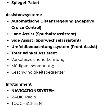
Spiegel-Paket
Assistenzsysteme
Automatische Distanzregelung (Adaptive
Cruise Control)
Lane Assist (Spurhalteassistent)
Side Assist (Spurwechselassistent)
Umfeldbeobachtungssystem (Front Assist)
Toter Winkel Assistent
Verkehrszeichenerkennung
Müdigkeitserkennung
Geschwindigkeitsbegrenzer
Infotainment
NAVIGATIONSSYSTEM
RADIO Radio
TOUCHSCREEN