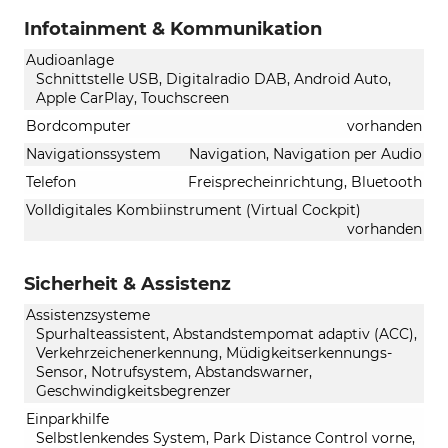
Infotainment & Kommunikation
Audioanlage
Schnittstelle USB, Digitalradio DAB, Android Auto,
Apple CarPlay, Touchscreen
Bordcomputer
vorhanden
Navigationssystem
Navigation, Navigation per Audio
Telefon
Freisprecheinrichtung, Bluetooth
Volldigitales Kombiinstrument (Virtual Cockpit)
vorhanden
Sicherheit & Assistenz
Assistenzsysteme
Spurhalteassistent, Abstandstempomat adaptiv (ACC),
Verkehrzeichenerkennung, Müdigkeitserkennungs-
Sensor, Notrufsystem, Abstandswarner,
Geschwindigkeitsbegrenzer
Einparkhilfe
Selbstlenkendes System, Park Distance Control vorne,