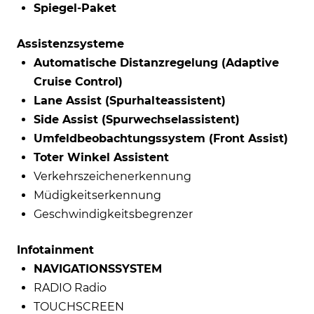
Spiegel-Paket
Assistenzsysteme
Automatische Distanzregelung (Adaptive
Cruise Control)
Lane Assist (Spurhalteassistent)
Side Assist (Spurwechselassistent)
Umfeldbeobachtungssystem (Front Assist)
Toter Winkel Assistent
Verkehrszeichenerkennung
Müdigkeitserkennung
Geschwindigkeitsbegrenzer
Infotainment
NAVIGATIONSSYSTEM
RADIO Radio
TOUCHSCREEN