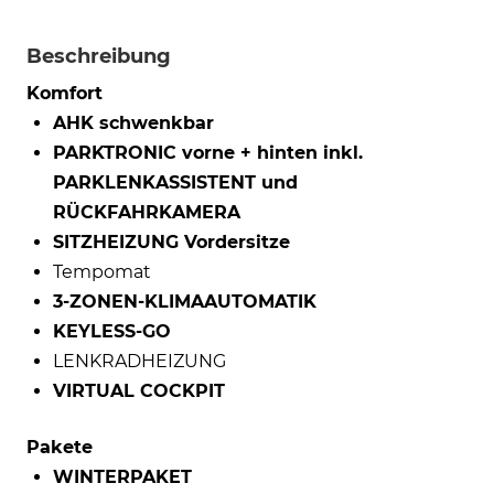
Beschreibung
Komfort
AHK schwenkbar
PARKTRONIC vorne + hinten inkl.
PARKLENKASSISTENT und
RÜCKFAHRKAMERA
SITZHEIZUNG Vordersitze
Tempomat
3-ZONEN-KLIMAAUTOMATIK
KEYLESS-GO
LENKRADHEIZUNG
VIRTUAL COCKPIT
Pakete
WINTERPAKET