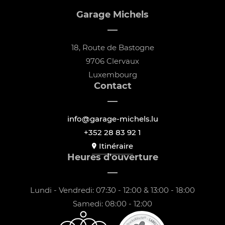
Garage Michels
18, Route de Bastogne
9706 Clervaux
Luxembourg
Contact
info@garage-michels.lu
+352 28 83 92 1
Itinéraire
Heures d'ouverture
Lundi - Vendredi: 07:30 - 12:00 & 13:00 - 18:00
Samedi: 08:00 - 12:00