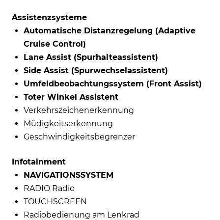
Assistenzsysteme
Automatische Distanzregelung (Adaptive
Cruise Control)
Lane Assist (Spurhalteassistent)
Side Assist (Spurwechselassistent)
Umfeldbeobachtungssystem (Front Assist)
Toter Winkel Assistent
Verkehrszeichenerkennung
Müdigkeitserkennung
Geschwindigkeitsbegrenzer
Infotainment
NAVIGATIONSSYSTEM
RADIO Radio
TOUCHSCREEN
Radiobedienung am Lenkrad