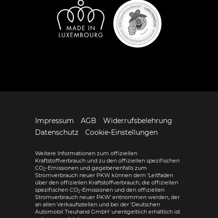
Impressum
AGB
Widerrufsbelehrung
Datenschutz
Cookie-Einstellungen
Weitere Informationen zum offiziellen
Kraftstoffverbrauch und zu den offiziellen spezifischen
CO
-Emissionen und gegebenenfalls zum
2
Stromverbrauch neuer PKW können dem 'Leitfaden
über den offiziellen Kraftstoffverbrauch, die offiziellen
spezifischen CO
-Emissionen und den offiziellen
2
Stromverbrauch neuer PKW' entnommen werden, der
an allen Verkaufsstellen und bei der 'Deutschen
Automobil Treuhand GmbH' unentgeltlich erhältlich ist