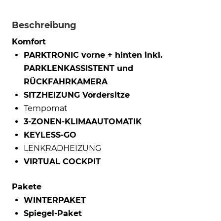
Beschreibung
Komfort
PARKTRONIC vorne + hinten inkl.
PARKLENKASSISTENT und
RÜCKFAHRKAMERA
SITZHEIZUNG Vordersitze
Tempomat
3-ZONEN-KLIMAAUTOMATIK
KEYLESS-GO
LENKRADHEIZUNG
VIRTUAL COCKPIT
Pakete
WINTERPAKET
Spiegel-Paket