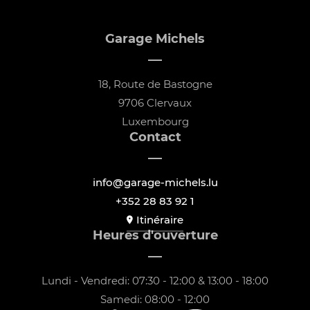
Garage Michels
18, Route de Bastogne
9706 Clervaux
Luxembourg
Contact
info@garage-michels.lu
+352 28 83 92 1
Itinéraire
Heures d'ouverture
Lundi - Vendredi: 07:30 - 12:00 & 13:00 - 18:00
Samedi: 08:00 - 12:00