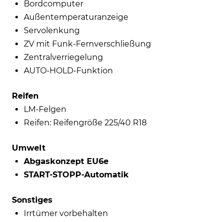
Bordcomputer
Außentemperaturanzeige
Servolenkung
ZV mit Funk-Fernverschließung
Zentralverriegelung
AUTO-HOLD-Funktion
Reifen
LM-Felgen
Reifen: Reifengröße 225/40 R18
Umwelt
Abgaskonzept EU6e
START-STOPP-Automatik
Sonstiges
Irrtümer vorbehalten