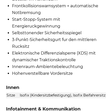
Frontkollisionswarnsystem + automatische
Notbremsung
Start-Stopp-System mit
Energieruckgewinnung
Selbsttonender Sicherheitsspiegel
3-Punkt-Sicherheitsgurt fur den mittleren
Rucksitz
Elektronische Differenzialsperre (XDS) mit
dynamischer Traktionskontrolle
Innenraum-Ambientebeleuchtung
Hohenverstellbare Vordersitze
Innen
Sitze
Isofix (Kindersitzbefestigung), Isofix Beifahrersitz
Infotainment & Kommunikation