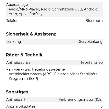
Audioanlage
Radio/MP3-Player, Radio, Schnittstelle USB, Android
Auto, Apple CarPlay
Telefon
Bluetooth
Sicherheit & Assistenz
Lenkung
Servolenkung
Räder & Technik
Antriebsachse
Frontantrieb
Fahrwerk- und Regelungssysteme
Antiblockiersystem (ABS), Elektronisches Stabilitäts-
Programm (ESP)
Sonstiges
Antriebsart
Verbrennungsmotor (ICE)
Anzahl Sitzplätze
5