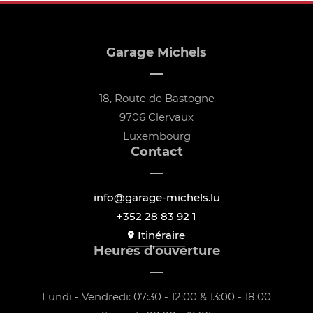
Garage Michels
18, Route de Bastogne
9706 Clervaux
Luxembourg
Contact
info@garage-michels.lu
+352 28 83 92 1
Itinéraire
Heures d'ouverture
Lundi - Vendredi: 07:30 - 12:00 & 13:00 - 18:00