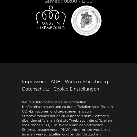
Samedi: 08:00 - 12:00
Impressum
AGB
Widerrufsbelehrung
Datenschutz
Cookie-Einstellungen
Weitere Informationen zum offiziellen
Kraftstoffverbrauch und zu den offiziellen spezifischen
CO
-Emissionen und gegebenenfalls zum
2
Stromverbrauch neuer PKW können dem 'Leitfaden
über den offiziellen Kraftstoffverbrauch, die offiziellen
spezifischen CO
-Emissionen und den offiziellen
2
Stromverbrauch neuer PKW' entnommen werden, der
an allen Verkaufsstellen und bei der 'Deutschen