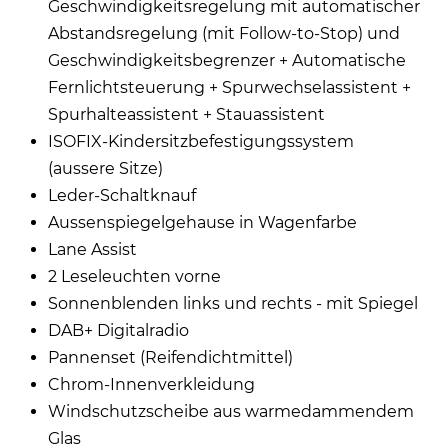
Geschwindigkeitsregelung mit automatischer
Abstandsregelung (mit Follow-to-Stop) und
Geschwindigkeitsbegrenzer + Automatische
Fernlichtsteuerung + Spurwechselassistent +
Spurhalteassistent + Stauassistent
ISOFIX-Kindersitzbefestigungssystem
(aussere Sitze)
Leder-Schaltknauf
Aussenspiegelgehause in Wagenfarbe
Lane Assist
2 Leseleuchten vorne
Sonnenblenden links und rechts - mit Spiegel
DAB+ Digitalradio
Pannenset (Reifendichtmittel)
Chrom-Innenverkleidung
Windschutzscheibe aus warmedammendem
Glas