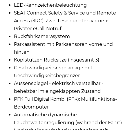
LED-Kennzeichenbeleuchtung
SEAT Connect Safety & Service und Remote
Access (3RC): Zwei Leseleuchten vorne +
Privater eCall-Notruf
Ruckfahrkamerasystem
Parkassistent mit Parksensoren vorne und
hinten
Kopfstutzen Rucksitze (insgesamt 3)
Geschwindigkeitsregelanlage mit
Geschwindigkeitsbegrenzer
Aussenspiegel - elektrisch verstellbar -
beheizbar im eingeklappten Zustand
PFK Full Digital Kombi (PFK): Multifunktions-
Bordcomputer
Automatische dynamische
Leuchtweitenregulierung (wahrend der Fahrt)