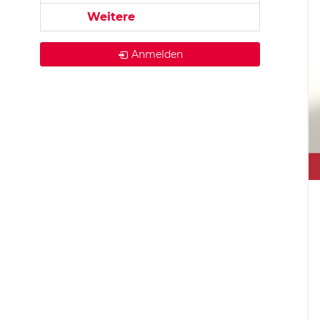
Weitere
Anmelden