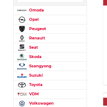
Omoda
Opel
Peugeot
Renault
Seat
Skoda
Ssangyong
Suzuki
Toyota
VDM
Volkswagen