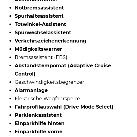
Notbremsassistent
Spurhalteassistent
Totwinkel-Assistent
Spurwechselassistent
Verkehrszeichenerkennung
Müdigkeitswarner
Bremsassistent (EBS)
Abstandstempomat (Adaptive Cruise
Control)
Geschwindigkeitsbegrenzer
Alarmanlage
Elektrische Wegfahrsperre
Fahrprofilauswahl (Drive Mode Select)
Parklenkassistent
Einparkhilfe hinten
Einparkhilfe vorne