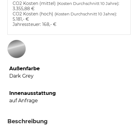
CO2 Kosten (mittel)
:
(Kosten Durchschnitt 10 Jahre)
3.355,88 €
CO2 Kosten (hoch)
:
(Kosten Durchschnitt 10 Jahre)
5.181,- €
Jahressteuer:
168,- €
Außenfarbe
Dark Grey
Innenausstattung
auf Anfrage
Beschreibung