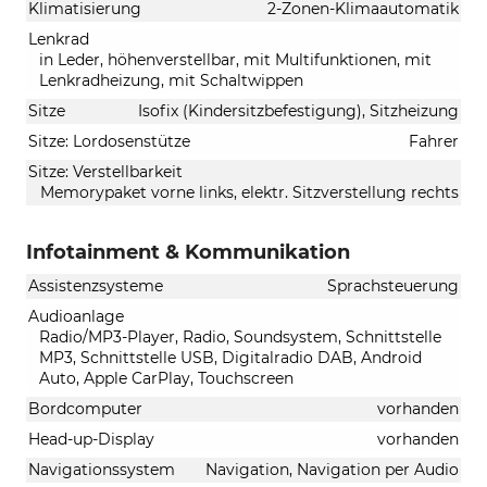
Klimatisierung
2-Zonen-Klimaautomatik
Lenkrad
in Leder, höhenverstellbar, mit Multifunktionen, mit
Lenkradheizung, mit Schaltwippen
Sitze
Isofix (Kindersitzbefestigung), Sitzheizung
Sitze: Lordosenstütze
Fahrer
Sitze: Verstellbarkeit
Memorypaket vorne links, elektr. Sitzverstellung rechts
Infotainment & Kommunikation
Assistenzsysteme
Sprachsteuerung
Audioanlage
Radio/MP3-Player, Radio, Soundsystem, Schnittstelle
MP3, Schnittstelle USB, Digitalradio DAB, Android
Auto, Apple CarPlay, Touchscreen
Bordcomputer
vorhanden
Head-up-Display
vorhanden
Navigationssystem
Navigation, Navigation per Audio