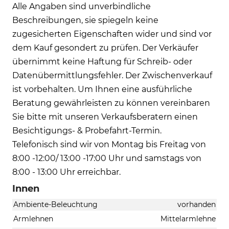
Alle Angaben sind unverbindliche
Beschreibungen, sie spiegeln keine
zugesicherten Eigenschaften wider und sind vor
dem Kauf gesondert zu prüfen. Der Verkäufer
übernimmt keine Haftung für Schreib- oder
Datenübermittlungsfehler. Der Zwischenverkauf
ist vorbehalten. Um Ihnen eine ausführliche
Beratung gewährleisten zu können vereinbaren
Sie bitte mit unseren Verkaufsberatern einen
Besichtigungs- & Probefahrt-Termin.
Telefonisch sind wir von Montag bis Freitag von
8:00 -12:00/ 13:00 -17:00 Uhr und samstags von
8:00 - 13:00 Uhr erreichbar.
Innen
Ambiente-Beleuchtung
vorhanden
Armlehnen
Mittelarmlehne