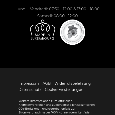
Lundi - Vendredi: 07:30 - 12:00 & 13:00 - 18:00
Samedi: 08:00 - 12:00
Impressum
AGB
Widerrufsbelehrung
Datenschutz
Cookie-Einstellungen
Weitere Informationen zum offiziellen
Kraftstoffverbrauch und zu den offiziellen spezifischen
CO
-Emissionen und gegebenenfalls zum
2
Stromverbrauch neuer PKW können dem 'Leitfaden