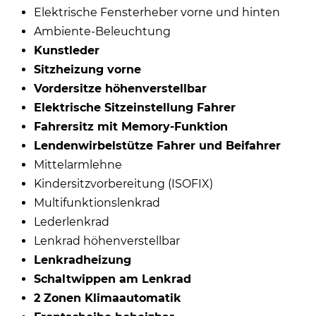
Elektrische Fensterheber vorne und hinten
Ambiente-Beleuchtung
Kunstleder
Sitzheizung vorne
Vordersitze höhenverstellbar
Elektrische Sitzeinstellung Fahrer
Fahrersitz mit Memory-Funktion
Lendenwirbelstütze Fahrer und Beifahrer
Mittelarmlehne
Kindersitzvorbereitung (ISOFIX)
Multifunktionslenkrad
Lederlenkrad
Lenkrad höhenverstellbar
Lenkradheizung
Schaltwippen am Lenkrad
2 Zonen Klimaautomatik