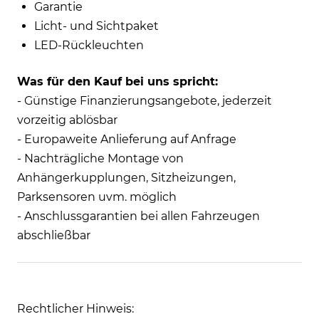
Garantie
Licht- und Sichtpaket
LED-Rückleuchten
Was für den Kauf bei uns spricht:
- Günstige Finanzierungsangebote, jederzeit
vorzeitig ablösbar
- Europaweite Anlieferung auf Anfrage
- Nachträgliche Montage von
Anhängerkupplungen, Sitzheizungen,
Parksensoren uvm. möglich
- Anschlussgarantien bei allen Fahrzeugen
abschließbar
Rechtlicher Hinweis: