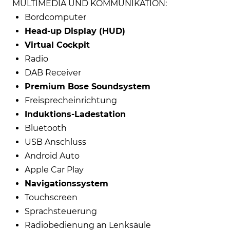
MULTIMEDIA UND KOMMUNIKATION:
Bordcomputer
Head-up Display (HUD)
Virtual Cockpit
Radio
DAB Receiver
Premium Bose Soundsystem
Freisprecheinrichtung
Induktions-Ladestation
Bluetooth
USB Anschluss
Android Auto
Apple Car Play
Navigationssystem
Touchscreen
Sprachsteuerung
Radiobedienung an Lenksäule