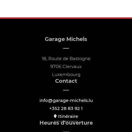
Garage Michels
18, Route de Bastogne
9706 Clervaux
Luxembourg
Contact
info@garage-michels.lu
+352 28 83 92 1
Itinéraire
Heures d'ouverture