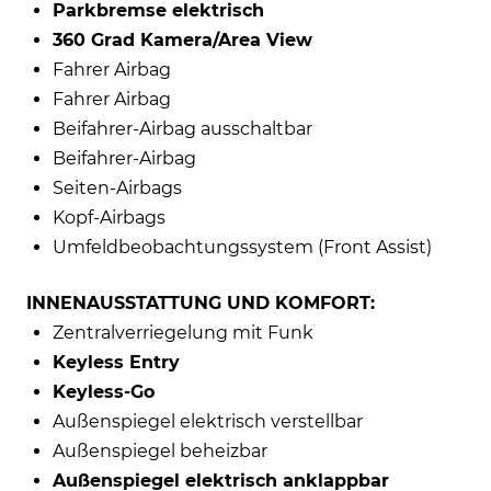
Parkbremse elektrisch
360 Grad Kamera/Area View
Fahrer Airbag
Fahrer Airbag
Beifahrer-Airbag ausschaltbar
Beifahrer-Airbag
Seiten-Airbags
Kopf-Airbags
Umfeldbeobachtungssystem (Front Assist)
INNENAUSSTATTUNG UND KOMFORT:
Zentralverriegelung mit Funk
Keyless Entry
Keyless-Go
Außenspiegel elektrisch verstellbar
Außenspiegel beheizbar
Außenspiegel elektrisch anklappbar