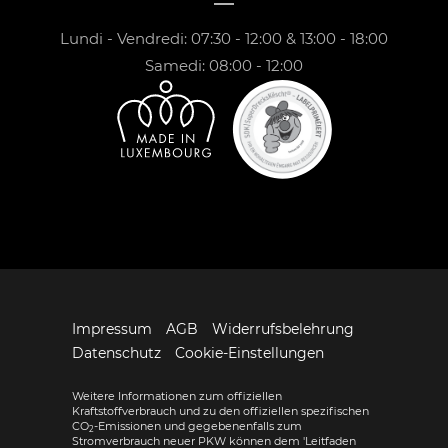
Lundi - Vendredi: 07:30 - 12:00 & 13:00 - 18:00
Samedi: 08:00 - 12:00
Impressum
AGB
Widerrufsbelehrung
Datenschutz
Cookie-Einstellungen
Weitere Informationen zum offiziellen
Kraftstoffverbrauch und zu den offiziellen spezifischen
CO
-Emissionen und gegebenenfalls zum
2
Stromverbrauch neuer PKW können dem 'Leitfaden