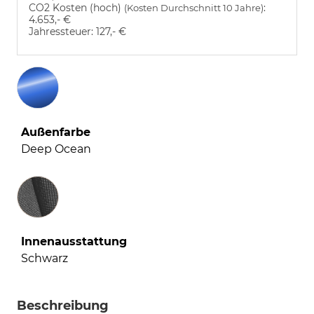
CO2 Kosten (hoch)
:
(Kosten Durchschnitt 10 Jahre)
4.653,- €
Jahressteuer:
127,- €
Außenfarbe
Deep Ocean
Innenausstattung
Innenausstattung
Schwarz
Beschreibung