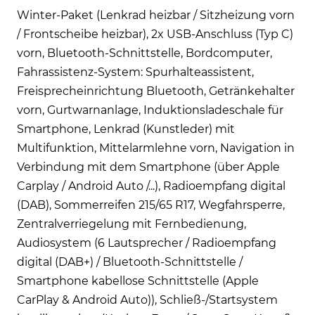
Winter-Paket (Lenkrad heizbar / Sitzheizung vorn
/ Frontscheibe heizbar), 2x USB-Anschluss (Typ C)
vorn, Bluetooth-Schnittstelle, Bordcomputer,
Fahrassistenz-System: Spurhalteassistent,
Freisprecheinrichtung Bluetooth, Getränkehalter
vorn, Gurtwarnanlage, Induktionsladeschale für
Smartphone, Lenkrad (Kunstleder) mit
Multifunktion, Mittelarmlehne vorn, Navigation in
Verbindung mit dem Smartphone (über Apple
Carplay / Android Auto /...), Radioempfang digital
(DAB), Sommerreifen 215/65 R17, Wegfahrsperre,
Zentralverriegelung mit Fernbedienung,
Audiosystem (6 Lautsprecher / Radioempfang
digital (DAB+) / Bluetooth-Schnittstelle /
Smartphone kabellose Schnittstelle (Apple
CarPlay & Android Auto)), Schließ-/Startsystem