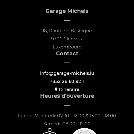
Garage Michels
18, Route de Bastogne
9706 Clervaux
Luxembourg
Contact
info@garage-michels.lu
+352 28 83 92 1
Itinéraire
Heures d'ouverture
Lundi - Vendredi: 07:30 - 12:00 & 13:00 - 18:00
Samedi: 08:00 - 12:00