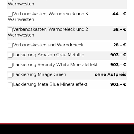
Warnwesten
Verbandskasten, Warndreieck und 3
44,– €
Warnwesten
Verbandskasten, Warndreieck und 2
38,– €
Warnwesten
Verbandskasten und Warndreieck
28,– €
Lackierung Amazon Grau Metallic
903,– €
Lackierung Serenity White Mineraleffekt
903,– €
Lackierung Mirage Green
ohne Aufpreis
Lackierung Meta Blue Mineraleffekt
903,– €