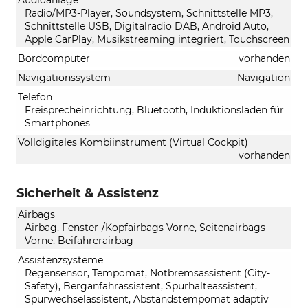
Radio/MP3-Player, Soundsystem, Schnittstelle MP3,
Schnittstelle USB, Digitalradio DAB, Android Auto,
Apple CarPlay, Musikstreaming integriert, Touchscreen
Bordcomputer
vorhanden
Navigationssystem
Navigation
Telefon
Freisprecheinrichtung, Bluetooth, Induktionsladen für
Smartphones
Volldigitales Kombiinstrument (Virtual Cockpit)
vorhanden
Sicherheit & Assistenz
Airbags
Airbag, Fenster-/Kopfairbags Vorne, Seitenairbags
Vorne, Beifahrerairbag
Assistenzsysteme
Regensensor, Tempomat, Notbremsassistent (City-
Safety), Berganfahrassistent, Spurhalteassistent,
Spurwechselassistent, Abstandstempomat adaptiv