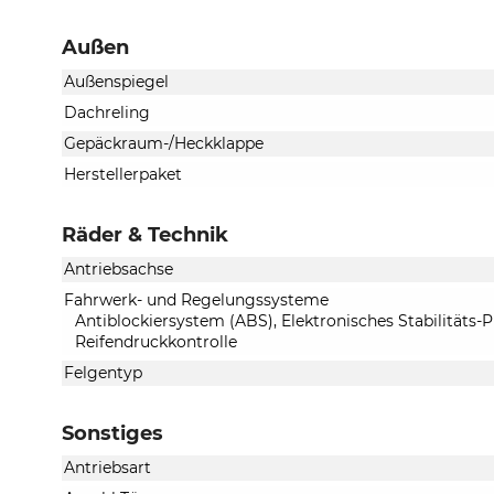
Außen
Außenspiegel
Dachreling
Gepäckraum-/Heckklappe
Herstellerpaket
Räder & Technik
Antriebsachse
Fahrwerk- und Regelungssysteme
Antiblockiersystem (ABS), Elektronisches Stabilitäts
Reifendruckkontrolle
Felgentyp
Sonstiges
Antriebsart