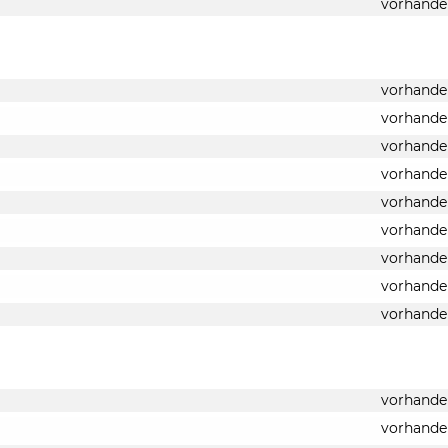
vorhande
vorhande
vorhande
vorhande
vorhande
vorhande
vorhande
vorhande
vorhande
vorhande
vorhande
vorhande