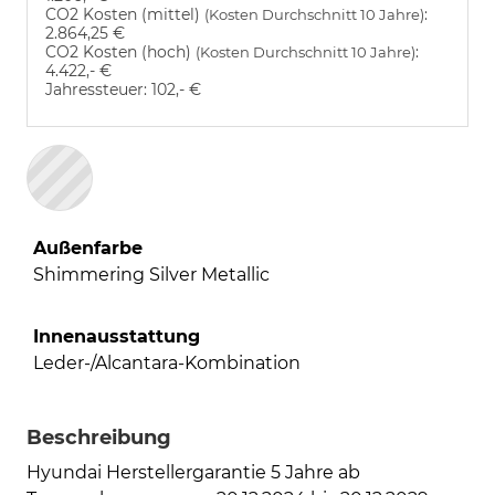
CO2 Kosten (mittel)
:
(Kosten Durchschnitt 10 Jahre)
2.864,25 €
CO2 Kosten (hoch)
:
(Kosten Durchschnitt 10 Jahre)
4.422,- €
Jahressteuer:
102,- €
Außenfarbe
Shimmering Silver Metallic
Innenausstattung
Leder-/Alcantara-Kombination
Beschreibung
Hyundai Herstellergarantie 5 Jahre ab