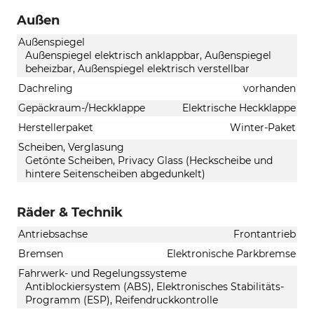
Außen
Außenspiegel
Außenspiegel elektrisch anklappbar, Außenspiegel
beheizbar, Außenspiegel elektrisch verstellbar
Dachreling
vorhanden
Gepäckraum-/Heckklappe
Elektrische Heckklappe
Herstellerpaket
Winter-Paket
Scheiben, Verglasung
Getönte Scheiben, Privacy Glass (Heckscheibe und
hintere Seitenscheiben abgedunkelt)
Räder & Technik
Antriebsachse
Frontantrieb
Bremsen
Elektronische Parkbremse
Fahrwerk- und Regelungssysteme
Antiblockiersystem (ABS), Elektronisches Stabilitäts-
Programm (ESP), Reifendruckkontrolle