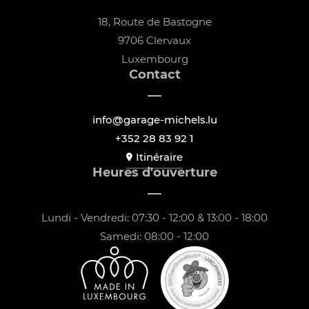
18, Route de Bastogne
9706 Clervaux
Luxembourg
Contact
info@garage-michels.lu
+352 28 83 92 1
Itinéraire
Heures d'ouverture
Lundi - Vendredi: 07:30 - 12:00 & 13:00 - 18:00
Samedi: 08:00 - 12:00