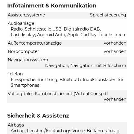
Infotainment & Kommunikation
Assistenzsysteme
Sprachsteuerung
Audioanlage
Radio, Schnittstelle USB, Digitalradio DAB,
Farbdisplay, Android Auto, Apple CarPlay, Touchscreen
Außentemperaturanzeige
vorhanden
Bordcomputer
vorhanden
Navigationssystem
Navigation, Navigation mit Bildschirm
Telefon
Freisprecheinrichtung, Bluetooth, Induktionsladen für
Smartphones
Volldigitales Kombiinstrument (Virtual Cockpit)
vorhanden
Sicherheit & Assistenz
Airbags
Airbag, Fenster-/Kopfairbags Vorne, Beifahrerairbag