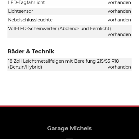
LED-Tagfahrlicht
vorhanden
Lichtsensor
vorhanden
Nebelschlussleuchte
vorhanden
Voll-LED-Scheinwerfer (Abblend- und Fernlicht)
vorhanden
Räder & Technik
18 Zoll Leichtmetallfelgen mit Bereifung 215/55 R18
(Benzin/Hybrid)
vorhanden
Garage Michels