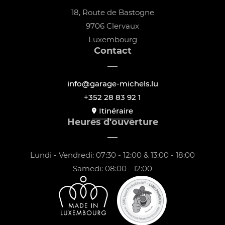
18, Route de Bastogne
9706 Clervaux
Luxembourg
Contact
info@garage-michels.lu
+352 28 83 92 1
Itinéraire
Heures d'ouverture
Lundi - Vendredi: 07:30 - 12:00 & 13:00 - 18:00
Samedi: 08:00 - 12:00