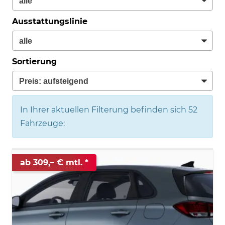
Ausstattungslinie
Sortierung
In Ihrer aktuellen Filterung befinden sich
52
Fahrzeuge:
ab 309,– € mtl.