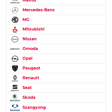
Maxus
Mercedes-Benz
MG
Mitsubishi
Nissan
Omoda
Opel
Peugeot
Renault
Seat
Skoda
Ssangyong