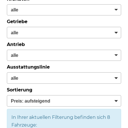
Getriebe
Antrieb
Ausstattungslinie
Sortierung
In Ihrer aktuellen Filterung befinden sich
8
Fahrzeuge: