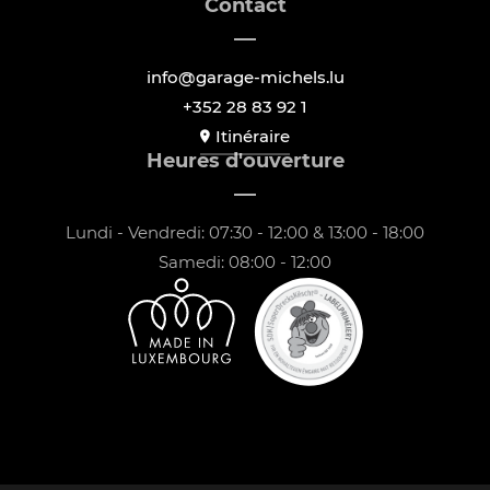
Contact
info@garage-michels.lu
+352 28 83 92 1
Itinéraire
Heures d'ouverture
Lundi - Vendredi: 07:30 - 12:00 & 13:00 - 18:00
Samedi: 08:00 - 12:00