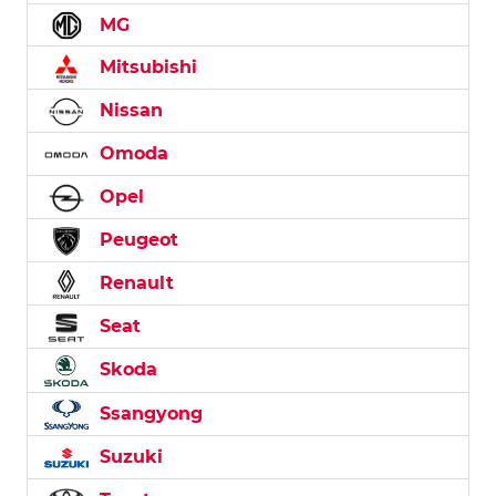
MG
Mitsubishi
Nissan
Omoda
Opel
Peugeot
Renault
Seat
Skoda
Ssangyong
Suzuki