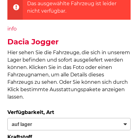
Das ausgewählte Fahrzeug ist leider
nicht verfügbar.
info
Dacia Jogger
Hier sehen Sie die Fahrzeuge, die sich in unserem
Lager befinden und sofort ausgeliefert werden
können. Klicken Sie in das Foto oder einen
Fahrzeugnamen, um alle Details dieses
Fahrzeugs zu sehen. Oder Sie können sich durch
Klick bestimmte Ausstattungspakete anzeigen
lassen.
Verfügbarkeit, Art
Kraftstoff