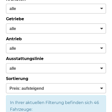
Getriebe
Antrieb
Ausstattungslinie
Sortierung
In Ihrer aktuellen Filterung befinden sich
46
Fahrzeuge: