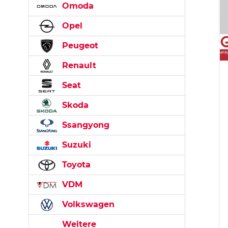
Omoda
Opel
Peugeot
Renault
Seat
Skoda
Ssangyong
Suzuki
Toyota
VDM
Volkswagen
Weitere