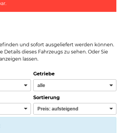
ar.
befinden und sofort ausgeliefert werden können.
e Details dieses Fahrzeugs zu sehen. Oder Sie
nzeigen lassen.
Getriebe
Sortierung
: