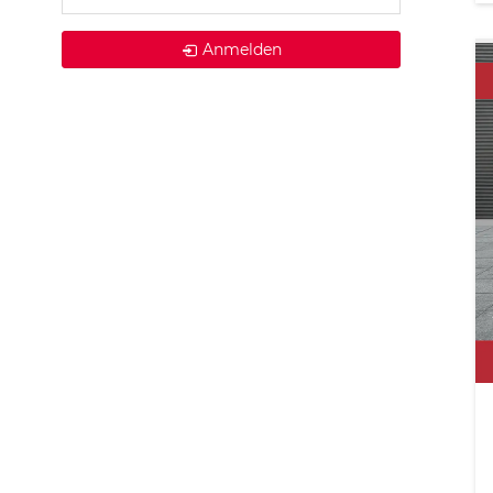
Anmelden