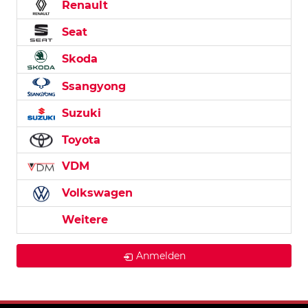
Renault
Seat
Skoda
Ssangyong
Suzuki
Toyota
VDM
Volkswagen
Weitere
Anmelden