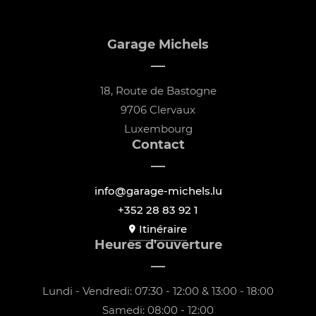
Garage Michels
18, Route de Bastogne
9706 Clervaux
Luxembourg
Contact
info@garage-michels.lu
+352 28 83 92 1
Itinéraire
Heures d'ouverture
Lundi - Vendredi: 07:30 - 12:00 & 13:00 - 18:00
Samedi: 08:00 - 12:00