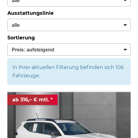
Ausstattungslinie
Sortierung
In Ihrer aktuellen Filterung befinden sich
106
Fahrzeuge:
ab 316,– € mtl.