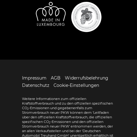
Impressum
AGB
Widerrufsbelehrung
Datenschutz
Cookie-Einstellungen
Weitere Informationen zum offiziellen
Kraftstoffverbrauch und zu den offiziellen spezifischen
CO
-Emissionen und gegebenenfalls zum
2
Stromverbrauch neuer PKW können dem 'Leitfaden
über den offiziellen Kraftstoffverbrauch, die offiziellen
spezifischen CO
-Emissionen und den offiziellen
2
Stromverbrauch neuer PKW' entnommen werden, der
an allen Verkaufsstellen und bei der 'Deutschen
Automobil Treuhand GmbH' unentgeltlich erhältlich ist