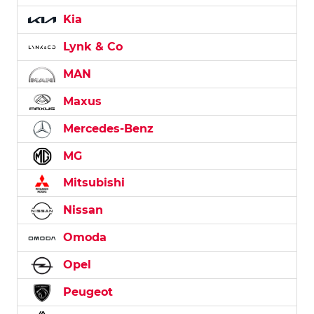
Kia
Lynk & Co
MAN
Maxus
Mercedes-Benz
MG
Mitsubishi
Nissan
Omoda
Opel
Peugeot