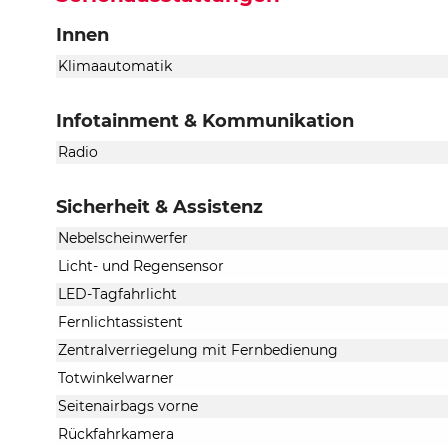
Innen
Klimaautomatik
Infotainment & Kommunikation
Radio
Sicherheit & Assistenz
Nebelscheinwerfer
Licht- und Regensensor
LED-Tagfahrlicht
Fernlichtassistent
Zentralverriegelung mit Fernbedienung
Totwinkelwarner
Seitenairbags vorne
Rückfahrkamera