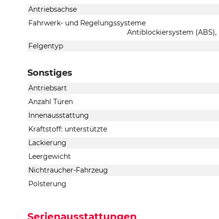
Antriebsachse
Fahrwerk- und Regelungssysteme
Antiblockiersystem (ABS),
Felgentyp
Sonstiges
Antriebsart
Anzahl Türen
Innenausstattung
Kraftstoff: unterstützte
Lackierung
Leergewicht
Nichtraucher-Fahrzeug
Polsterung
Serienausstattungen