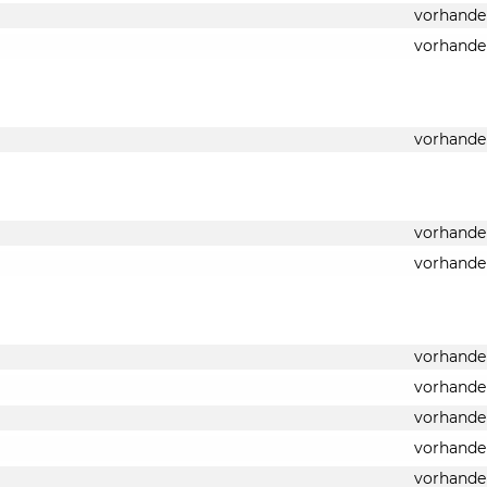
vorhande
vorhande
vorhande
vorhande
vorhande
vorhande
vorhande
vorhande
vorhande
vorhande