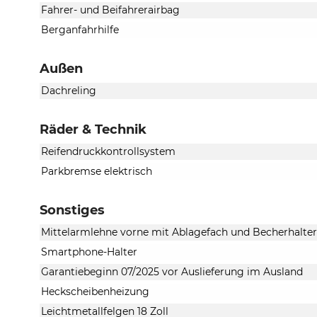
Fahrer- und Beifahrerairbag
Berganfahrhilfe
Außen
Dachreling
Räder & Technik
Reifendruckkontrollsystem
Parkbremse elektrisch
Sonstiges
Mittelarmlehne vorne mit Ablagefach und Becherhalter
Smartphone-Halter
Garantiebeginn 07/2025 vor Auslieferung im Ausland
Heckscheibenheizung
Leichtmetallfelgen 18 Zoll