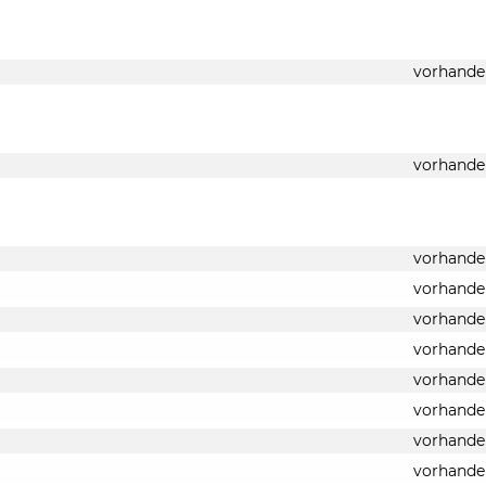
vorhande
vorhande
vorhande
vorhande
vorhande
vorhande
vorhande
vorhande
vorhande
vorhande