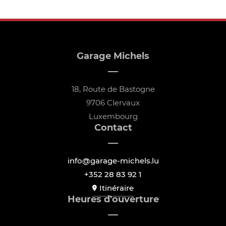
Garage Michels
18, Route de Bastogne
9706 Clervaux
Luxembourg
Contact
info@garage-michels.lu
+352 28 83 92 1
Itinéraire
Heures d'ouverture