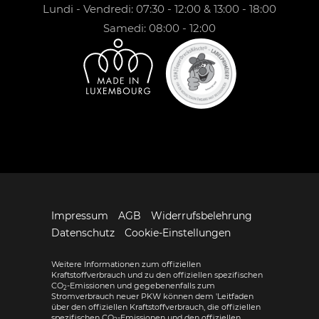
Lundi - Vendredi: 07:30 - 12:00 & 13:00 - 18:00
Samedi: 08:00 - 12:00
Impressum
AGB
Widerrufsbelehrung
Datenschutz
Cookie-Einstellungen
Weitere Informationen zum offiziellen
Kraftstoffverbrauch und zu den offiziellen spezifischen
CO
-Emissionen und gegebenenfalls zum
2
Stromverbrauch neuer PKW können dem 'Leitfaden
über den offiziellen Kraftstoffverbrauch, die offiziellen
spezifischen CO
-Emissionen und den offiziellen