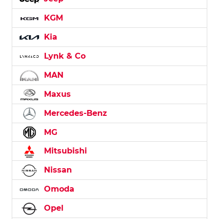
KGM
Kia
Lynk & Co
MAN
Maxus
Mercedes-Benz
MG
Mitsubishi
Nissan
Omoda
Opel