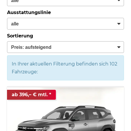
Ausstattungslinie
Sortierung
In Ihrer aktuellen Filterung befinden sich
102
Fahrzeuge:
ab 396,– € mtl.