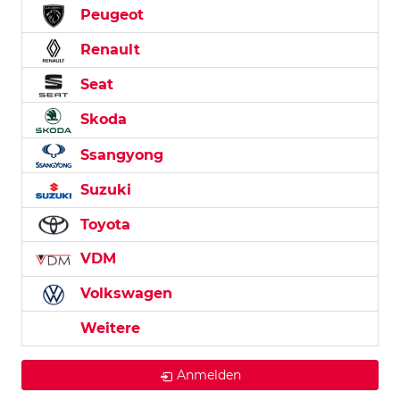
Peugeot
Renault
Seat
Skoda
Ssangyong
Suzuki
Toyota
VDM
Volkswagen
Weitere
Anmelden