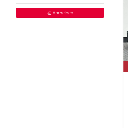
Anmelden