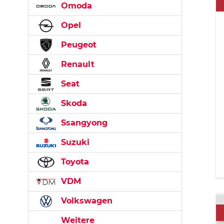
Omoda
Opel
Peugeot
Renault
Seat
Skoda
Ssangyong
Suzuki
Toyota
VDM
Volkswagen
Weitere