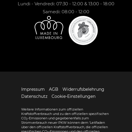
Lundi - Vendredi: 07:30 - 12:00 & 13:00 - 18:00
Samedi: 08:00 - 12:00
Impressum
AGB
Widerrufsbelehrung
Datenschutz
Cookie-Einstellungen
Weitere Informationen zum offiziellen
Kraftstoffverbrauch und zu den offiziellen spezifischen
CO
-Emissionen und gegebenenfalls zum
2
Stromverbrauch neuer PKW können dem 'Leitfaden
über den offiziellen Kraftstoffverbrauch, die offiziellen
spezifischen CO
-Emissionen und den offiziellen