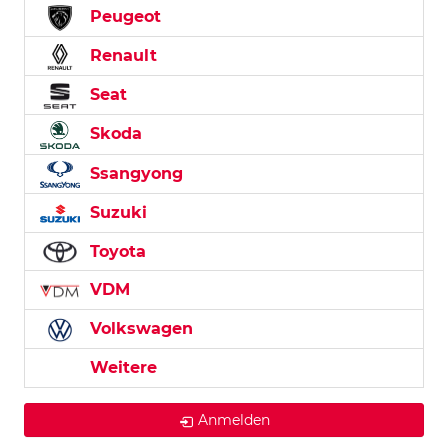
Peugeot
Renault
Seat
Skoda
Ssangyong
Suzuki
Toyota
VDM
Volkswagen
Weitere
Anmelden