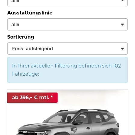
Ausstattungslinie
Sortierung
In Ihrer aktuellen Filterung befinden sich
102
Fahrzeuge:
ab 396,– € mtl.