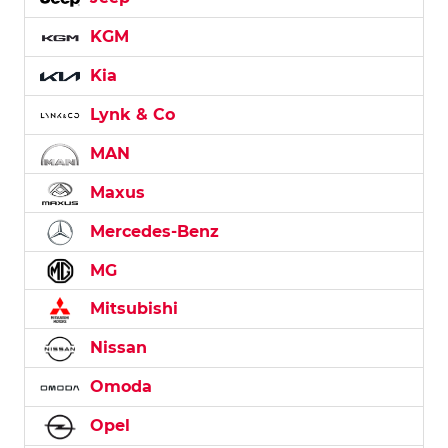
KGM
Kia
Lynk & Co
MAN
Maxus
Mercedes-Benz
MG
Mitsubishi
Nissan
Omoda
Opel