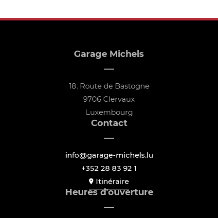
Garage Michels
18, Route de Bastogne
9706 Clervaux
Luxembourg
Contact
info@garage-michels.lu
+352 28 83 92 1
Itinéraire
Heures d'ouverture