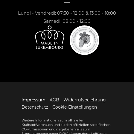
Lundi - Vendredi: 07:30 - 12:00 & 13:00 - 18:00
Samedi: 08:00 - 12:00
Impressum
AGB
Widerrufsbelehrung
Datenschutz
Cookie-Einstellungen
Weitere Informationen zum offiziellen
Kraftstoffverbrauch und zu den offiziellen spezifischen
CO
-Emissionen und gegebenenfalls zum
2
Stromverbrauch neuer PKW können dem 'Leitfaden