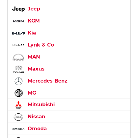
Jeep
KGM
Kia
Lynk & Co
MAN
Maxus
Mercedes-Benz
MG
Mitsubishi
Nissan
Omoda