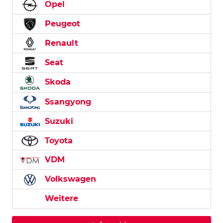
Opel
Peugeot
Renault
Seat
Skoda
Ssangyong
Suzuki
Toyota
VDM
Volkswagen
Weitere