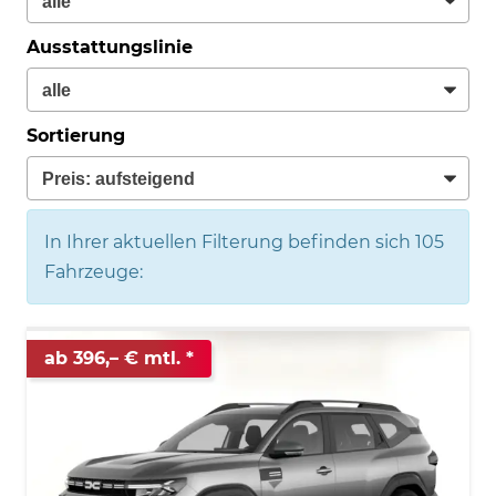
Ausstattungslinie
Sortierung
In Ihrer aktuellen Filterung befinden sich
105
Fahrzeuge:
ab 396,– € mtl.