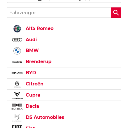
Fahrzeugnr.
Alfa Romeo
Audi
BMW
Brenderup
BYD
Citroën
Cupra
Dacia
DS Automobiles