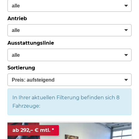
Antrieb
Ausstattungslinie
Sortierung
In Ihrer aktuellen Filterung befinden sich
8
Fahrzeuge:
ab 292,– € mtl.