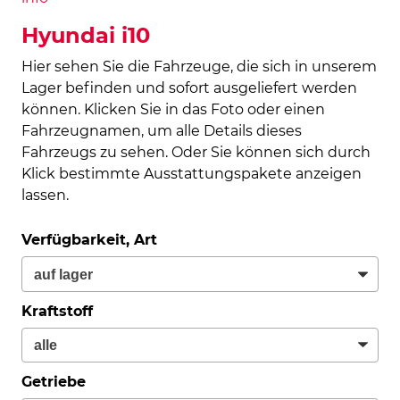
Hyundai i10
Hier sehen Sie die Fahrzeuge, die sich in unserem
Lager befinden und sofort ausgeliefert werden
können. Klicken Sie in das Foto oder einen
Fahrzeugnamen, um alle Details dieses
Fahrzeugs zu sehen. Oder Sie können sich durch
Klick bestimmte Ausstattungspakete anzeigen
lassen.
Verfügbarkeit, Art
Kraftstoff
Getriebe