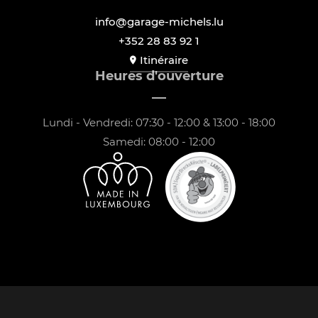
info@garage-michels.lu
+352 28 83 92 1
Itinéraire
Heures d'ouverture
Lundi - Vendredi: 07:30 - 12:00 & 13:00 - 18:00
Samedi: 08:00 - 12:00