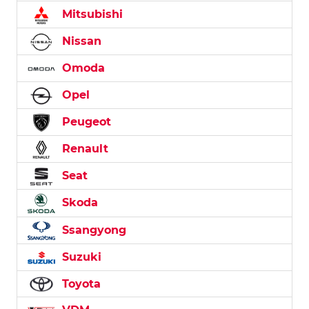
Mitsubishi
Nissan
Omoda
Opel
Peugeot
Renault
Seat
Skoda
Ssangyong
Suzuki
Toyota