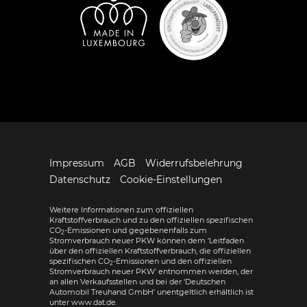
Impressum
AGB
Widerrufsbelehrung
Datenschutz
Cookie-Einstellungen
Weitere Informationen zum offiziellen
Kraftstoffverbrauch und zu den offiziellen spezifischen
CO
-Emissionen und gegebenenfalls zum
2
Stromverbrauch neuer PKW können dem 'Leitfaden
über den offiziellen Kraftstoffverbrauch, die offiziellen
spezifischen CO
-Emissionen und den offiziellen
2
Stromverbrauch neuer PKW' entnommen werden, der
an allen Verkaufsstellen und bei der 'Deutschen
Automobil Treuhand GmbH' unentgeltlich erhältlich ist
unter www.dat.de.