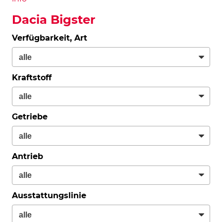
Dacia Bigster
Verfügbarkeit, Art
Kraftstoff
Getriebe
Antrieb
Ausstattungslinie