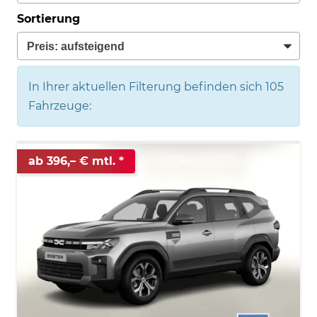
Sortierung
In Ihrer aktuellen Filterung befinden sich
105
Fahrzeuge:
ab 396,– € mtl.