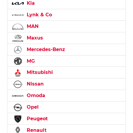
Kia
Lynk & Co
MAN
Maxus
Mercedes-Benz
MG
Mitsubishi
Nissan
Omoda
Opel
Peugeot
Renault