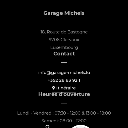
Garage Michels
18, Route de Bastogne
9706 Clervaux
Luxembourg
Contact
info@garage-michels.lu
+352 28 83 92 1
Itinéraire
Heures d'ouverture
Lundi - Vendredi: 07:30 - 12:00 & 13:00 - 18:00
Samedi: 08:00 - 12:00