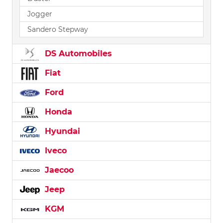
Jogger
Sandero Stepway
DS Automobiles
Fiat
Ford
Honda
Hyundai
Iveco
Jaecoo
Jeep
KGM