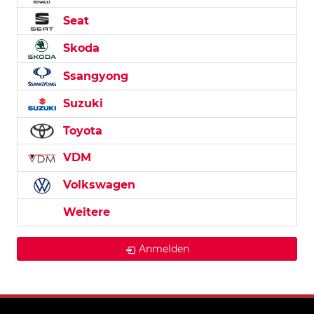
Seat
Skoda
Ssangyong
Suzuki
Toyota
VDM
Volkswagen
Weitere
Anmelden