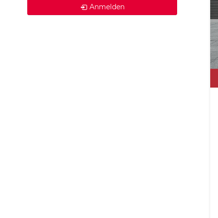
Anmelden