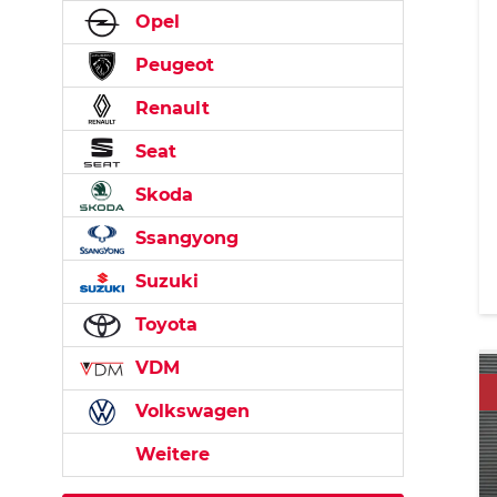
Opel
Peugeot
Renault
Seat
Skoda
Ssangyong
Suzuki
Toyota
VDM
Volkswagen
Weitere