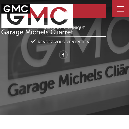
SHOP
CONTRÔLE TECHNIQUE
RENDEZ-VOUS D'ENTRETIEN