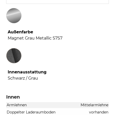
Außenfarbe
Magnet Grau Metallic S7S7
Innenausstattung
Innenausstattung
Schwarz / Grau
Innen
Armlehnen
Mittelarmlehne
Doppelter Laderaumboden
vorhanden