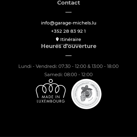
Contact
info@garage-michels.lu
+352 28 83 92 1
Itinéraire
Heures d'ouverture
Lundi - Vendredi: 07:30 - 12:00 & 13:00 - 18:00
Samedi: 08:00 - 12:00