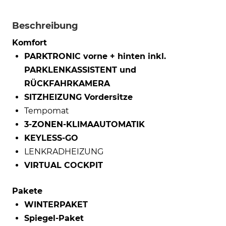
Beschreibung
Komfort
PARKTRONIC vorne + hinten inkl.
PARKLENKASSISTENT und
RÜCKFAHRKAMERA
SITZHEIZUNG Vordersitze
Tempomat
3-ZONEN-KLIMAAUTOMATIK
KEYLESS-GO
LENKRADHEIZUNG
VIRTUAL COCKPIT
Pakete
WINTERPAKET
Spiegel-Paket