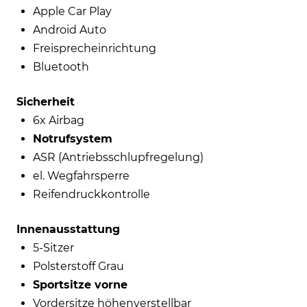
Apple Car Play
Android Auto
Freisprecheinrichtung
Bluetooth
Sicherheit
6x Airbag
Notrufsystem
ASR (Antriebsschlupfregelung)
el. Wegfahrsperre
Reifendruckkontrolle
Innenausstattung
5-Sitzer
Polsterstoff Grau
Sportsitze vorne
Vordersitze höhenverstellbar