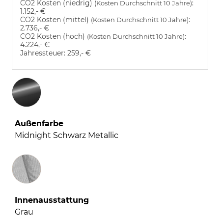
CO2 Kosten (niedrig)
:
(Kosten Durchschnitt 10 Jahre)
1.152,- €
CO2 Kosten (mittel)
:
(Kosten Durchschnitt 10 Jahre)
2.736,- €
CO2 Kosten (hoch)
:
(Kosten Durchschnitt 10 Jahre)
4.224,- €
Jahressteuer:
259,- €
Außenfarbe
Midnight Schwarz Metallic
Innenausstattung
Innenausstattung
Grau