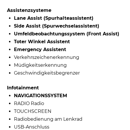
Assistenzsysteme
Lane Assist (Spurhalteassistent)
Side Assist (Spurwechselassistent)
Umfeldbeobachtungssystem (Front Assist)
Toter Winkel Assistent
Emergency Assistent
Verkehrszeichenerkennung
Müdigkeitserkennung
Geschwindigkeitsbegrenzer
Infotainment
NAVIGATIONSSYSTEM
RADIO Radio
TOUCHSCREEN
Radiobedienung am Lenkrad
USB-Anschluss