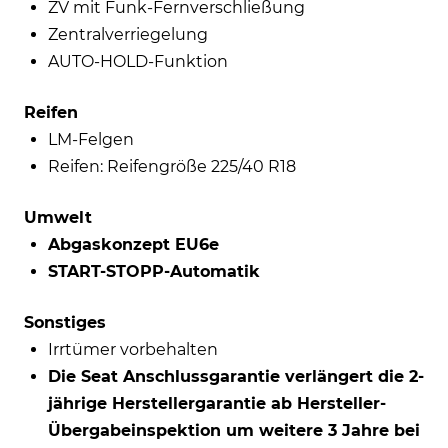
ZV mit Funk-Fernverschließung
Zentralverriegelung
AUTO-HOLD-Funktion
Reifen
LM-Felgen
Reifen: Reifengröße 225/40 R18
Umwelt
Abgaskonzept EU6e
START-STOPP-Automatik
Sonstiges
Irrtümer vorbehalten
Die Seat Anschlussgarantie verlängert die 2-
jährige Herstellergarantie ab Hersteller-
Übergabeinspektion um weitere 3 Jahre bei