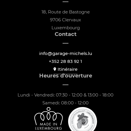
18, Route de Bastogne
9706 Clervaux
Luxembourg
Contact
info@garage-michels.lu
+352 28 83 92 1
Itinéraire
Heures d'ouverture
Lundi - Vendredi: 07:30 - 12:00 & 13:00 - 18:00
Samedi: 08:00 - 12:00