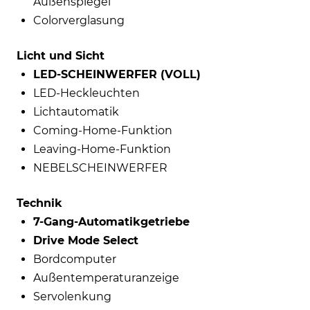
Außenspiegel
Colorverglasung
Licht und Sicht
LED-SCHEINWERFER (VOLL)
LED-Heckleuchten
Lichtautomatik
Coming-Home-Funktion
Leaving-Home-Funktion
NEBELSCHEINWERFER
Technik
7-Gang-Automatikgetriebe
Drive Mode Select
Bordcomputer
Außentemperaturanzeige
Servolenkung