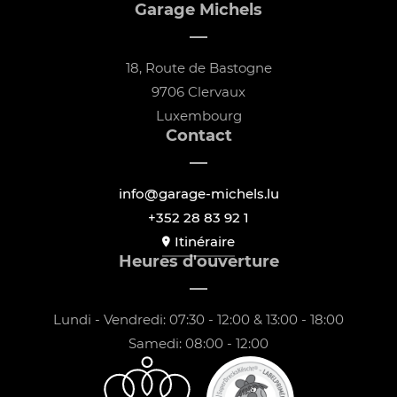
Garage Michels
18, Route de Bastogne
9706 Clervaux
Luxembourg
Contact
info@garage-michels.lu
+352 28 83 92 1
Itinéraire
Heures d'ouverture
Lundi - Vendredi: 07:30 - 12:00 & 13:00 - 18:00
Samedi: 08:00 - 12:00