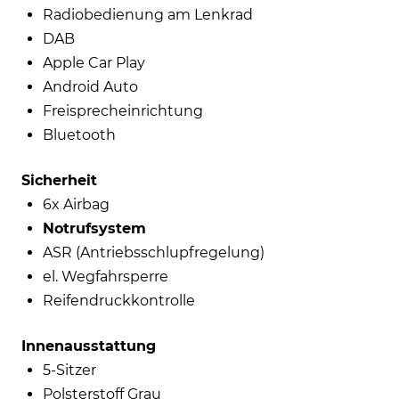
Radiobedienung am Lenkrad
DAB
Apple Car Play
Android Auto
Freisprecheinrichtung
Bluetooth
Sicherheit
6x Airbag
Notrufsystem
ASR (Antriebsschlupfregelung)
el. Wegfahrsperre
Reifendruckkontrolle
Innenausstattung
5-Sitzer
Polsterstoff Grau