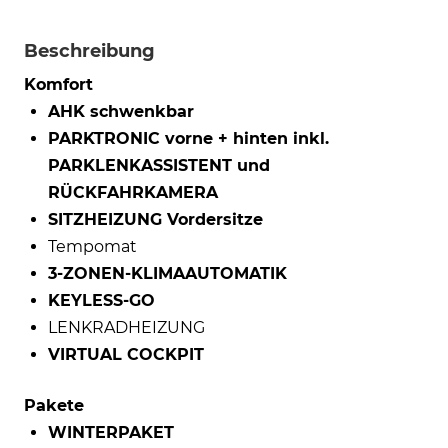
Beschreibung
Komfort
AHK schwenkbar
PARKTRONIC vorne + hinten inkl.
PARKLENKASSISTENT und
RÜCKFAHRKAMERA
SITZHEIZUNG Vordersitze
Tempomat
3-ZONEN-KLIMAAUTOMATIK
KEYLESS-GO
LENKRADHEIZUNG
VIRTUAL COCKPIT
Pakete
WINTERPAKET