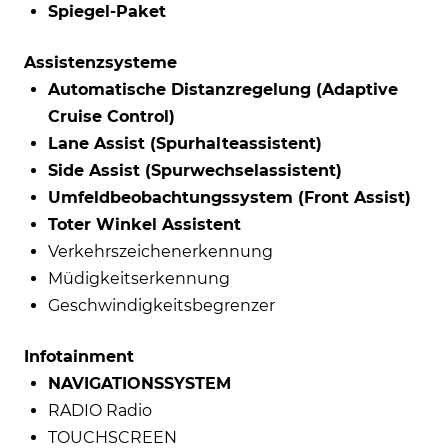
Spiegel-Paket
Assistenzsysteme
Automatische Distanzregelung (Adaptive
Cruise Control)
Lane Assist (Spurhalteassistent)
Side Assist (Spurwechselassistent)
Umfeldbeobachtungssystem (Front Assist)
Toter Winkel Assistent
Verkehrszeichenerkennung
Müdigkeitserkennung
Geschwindigkeitsbegrenzer
Infotainment
NAVIGATIONSSYSTEM
RADIO Radio
TOUCHSCREEN