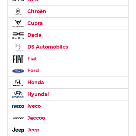
Citroën
Cupra
Dacia
DS Automobiles
Fiat
Ford
Honda
Hyundai
Iveco
Jaecoo
Jeep