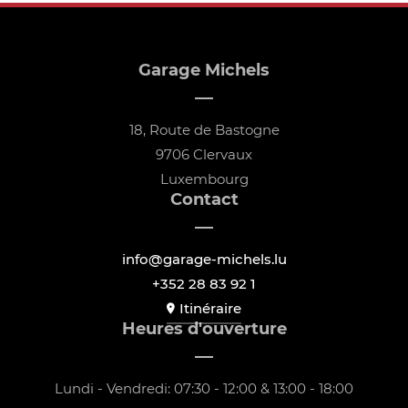
Garage Michels
18, Route de Bastogne
9706 Clervaux
Luxembourg
Contact
info@garage-michels.lu
+352 28 83 92 1
Itinéraire
Heures d'ouverture
Lundi - Vendredi: 07:30 - 12:00 & 13:00 - 18:00