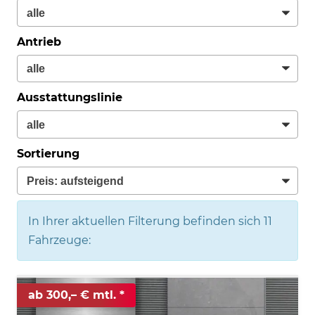
Antrieb
Ausstattungslinie
Sortierung
In Ihrer aktuellen Filterung befinden sich
11
Fahrzeuge:
ab 300,– € mtl.