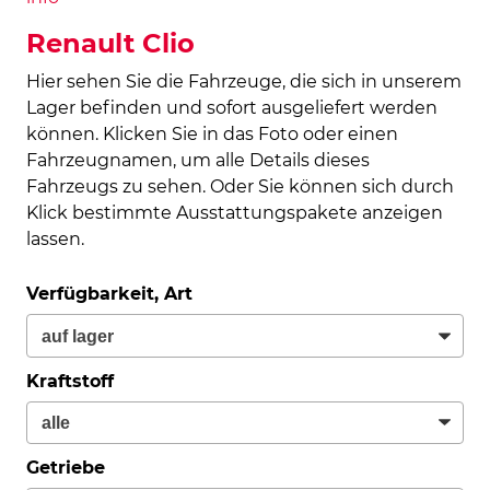
Renault Clio
Hier sehen Sie die Fahrzeuge, die sich in unserem
Lager befinden und sofort ausgeliefert werden
können. Klicken Sie in das Foto oder einen
Fahrzeugnamen, um alle Details dieses
Fahrzeugs zu sehen. Oder Sie können sich durch
Klick bestimmte Ausstattungspakete anzeigen
lassen.
Verfügbarkeit, Art
Kraftstoff
Getriebe