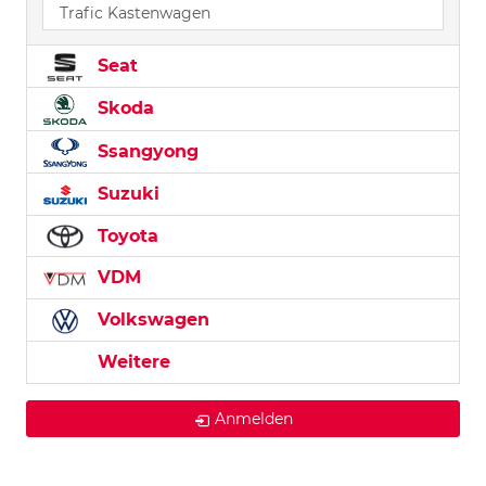
Trafic Kastenwagen
Seat
Skoda
Ssangyong
Suzuki
Toyota
VDM
Volkswagen
Weitere
Anmelden