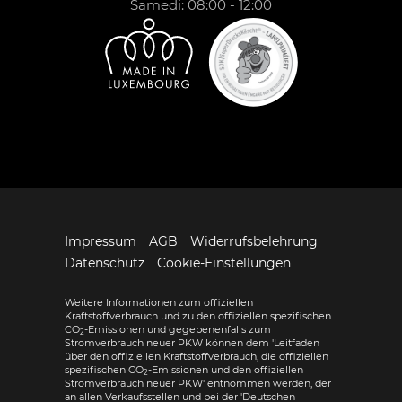
Samedi: 08:00 - 12:00
Impressum
AGB
Widerrufsbelehrung
Datenschutz
Cookie-Einstellungen
Weitere Informationen zum offiziellen
Kraftstoffverbrauch und zu den offiziellen spezifischen
CO
-Emissionen und gegebenenfalls zum
2
Stromverbrauch neuer PKW können dem 'Leitfaden
über den offiziellen Kraftstoffverbrauch, die offiziellen
spezifischen CO
-Emissionen und den offiziellen
2
Stromverbrauch neuer PKW' entnommen werden, der
an allen Verkaufsstellen und bei der 'Deutschen