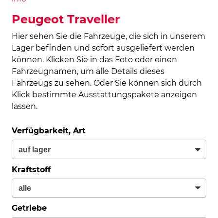
Peugeot Traveller
Hier sehen Sie die Fahrzeuge, die sich in unserem
Lager befinden und sofort ausgeliefert werden
können. Klicken Sie in das Foto oder einen
Fahrzeugnamen, um alle Details dieses
Fahrzeugs zu sehen. Oder Sie können sich durch
Klick bestimmte Ausstattungspakete anzeigen
lassen.
Verfügbarkeit, Art
Kraftstoff
Getriebe