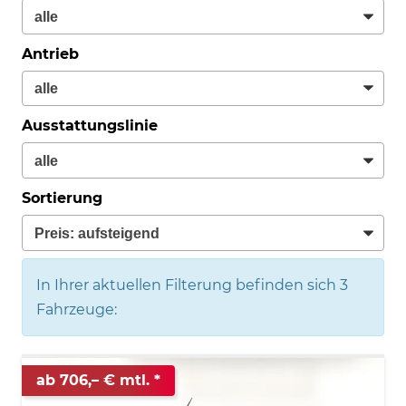
Antrieb
Ausstattungslinie
Sortierung
In Ihrer aktuellen Filterung befinden sich
3
Fahrzeuge:
ab 706,– € mtl.