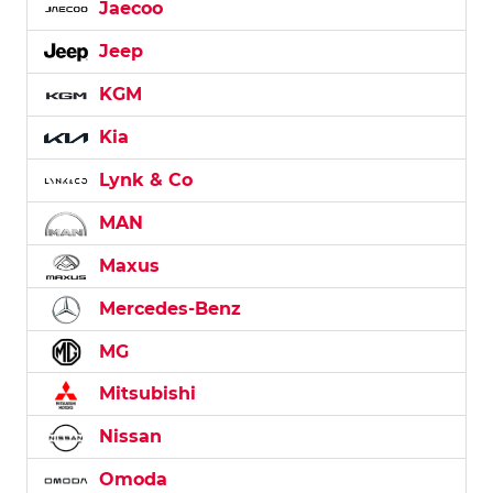
Jaecoo
Jeep
KGM
Kia
Lynk & Co
MAN
Maxus
Mercedes-Benz
MG
Mitsubishi
Nissan
Omoda