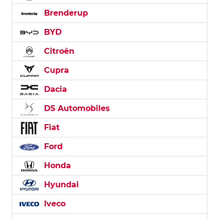
Brenderup
BYD
Citroën
Cupra
Dacia
DS Automobiles
Fiat
Ford
Honda
Hyundai
Iveco