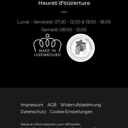
Heures d'ouverture
Lundi - Vendredi: 07:30 - 12:00 & 13:00 - 18:00
Samedi: 08:00 - 12:00
Impressum
AGB
Widerrufsbelehrung
Datenschutz
Cookie-Einstellungen
Weitere Informationen zum offiziellen