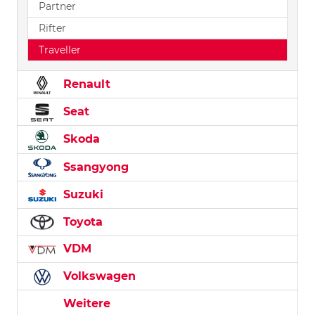
Partner
Rifter
Traveller
Renault
Seat
Skoda
Ssangyong
Suzuki
Toyota
VDM
Volkswagen
Weitere