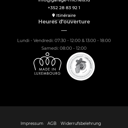
+352 28 83 92 1
Itinéraire
Heures d'ouverture
Lundi - Vendredi: 07:30 - 12:00 & 13:00 - 18:00
Samedi: 08:00 - 12:00
Impressum
AGB
Widerrufsbelehrung