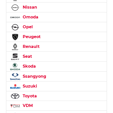
Nissan
Omoda
Opel
Peugeot
Renault
Seat
Skoda
Ssangyong
Suzuki
Toyota
VDM