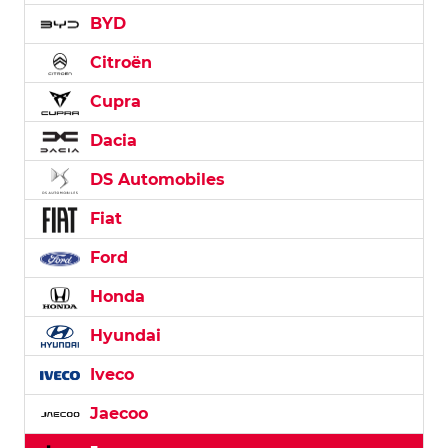
BYD
Citroën
Cupra
Dacia
DS Automobiles
Fiat
Ford
Honda
Hyundai
Iveco
Jaecoo