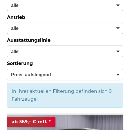
Antrieb
Ausstattungslinie
Sortierung
In Ihrer aktuellen Filterung befinden sich
9
Fahrzeuge:
ab 369,– € mtl.