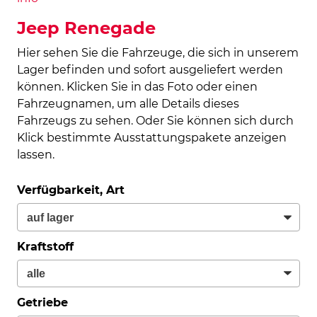
Jeep Renegade
Hier sehen Sie die Fahrzeuge, die sich in unserem
Lager befinden und sofort ausgeliefert werden
können. Klicken Sie in das Foto oder einen
Fahrzeugnamen, um alle Details dieses
Fahrzeugs zu sehen. Oder Sie können sich durch
Klick bestimmte Ausstattungspakete anzeigen
lassen.
Verfügbarkeit, Art
Kraftstoff
Getriebe