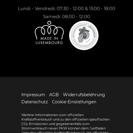
Lundi - Vendredi: 07:30 - 12:00 & 13:00 - 18:00
Samedi: 08:00 - 12:00
Impressum
AGB
Widerrufsbelehrung
Datenschutz
Cookie-Einstellungen
Weitere Informationen zum offiziellen
Kraftstoffverbrauch und zu den offiziellen spezifischen
CO
-Emissionen und gegebenenfalls zum
2
Stromverbrauch neuer PKW können dem 'Leitfaden
über den offiziellen Kraftstoffverbrauch, die offiziellen