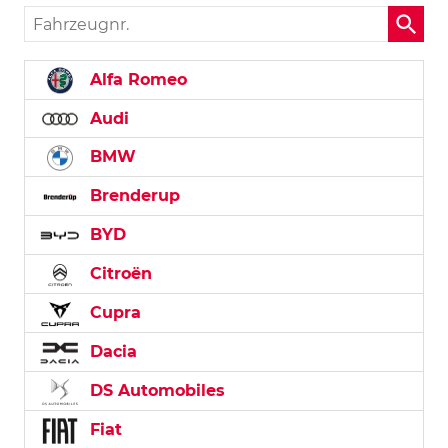
Fahrzeugnr.
Alfa Romeo
Audi
BMW
Brenderup
BYD
Citroën
Cupra
Dacia
DS Automobiles
Fiat