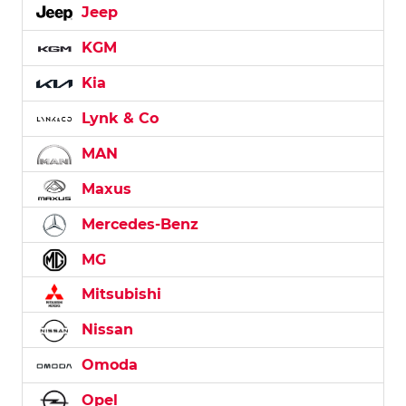
Jeep
KGM
Kia
Lynk & Co
MAN
Maxus
Mercedes-Benz
MG
Mitsubishi
Nissan
Omoda
Opel