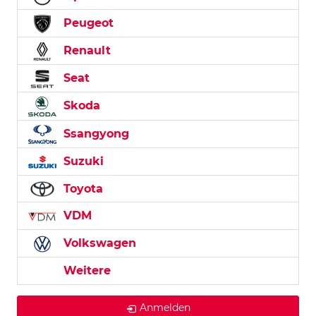
Peugeot
Renault
Seat
Skoda
Ssangyong
Suzuki
Toyota
VDM
Volkswagen
Weitere
Anmelden