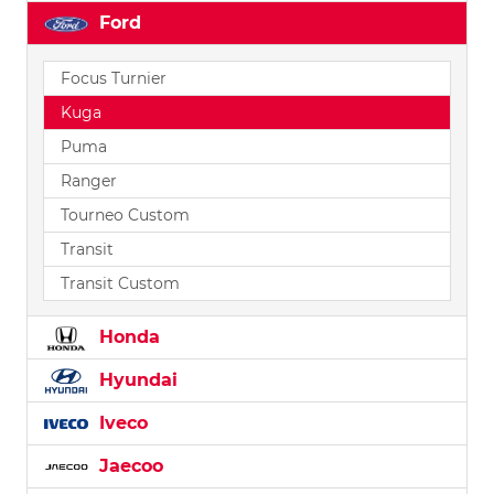
Ford
Focus Turnier
Kuga
Puma
Ranger
Tourneo Custom
Transit
Transit Custom
Honda
Hyundai
Iveco
Jaecoo