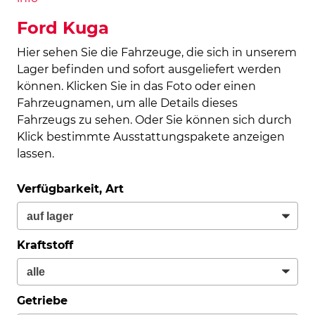
Ford Kuga
Hier sehen Sie die Fahrzeuge, die sich in unserem
Lager befinden und sofort ausgeliefert werden
können. Klicken Sie in das Foto oder einen
Fahrzeugnamen, um alle Details dieses
Fahrzeugs zu sehen. Oder Sie können sich durch
Klick bestimmte Ausstattungspakete anzeigen
lassen.
Verfügbarkeit, Art
Kraftstoff
Getriebe