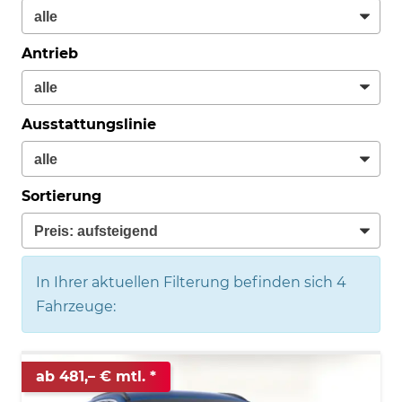
Antrieb
Ausstattungslinie
Sortierung
In Ihrer aktuellen Filterung befinden sich
4
Fahrzeuge:
ab 481,– € mtl.