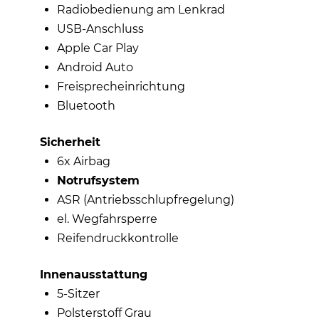
Radiobedienung am Lenkrad
USB-Anschluss
Apple Car Play
Android Auto
Freisprecheinrichtung
Bluetooth
Sicherheit
6x Airbag
Notrufsystem
ASR (Antriebsschlupfregelung)
el. Wegfahrsperre
Reifendruckkontrolle
Innenausstattung
5-Sitzer
Polsterstoff Grau