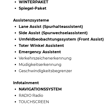
WINTERPAKET
Spiegel-Paket
Assistenzsysteme
Lane Assist (Spurhalteassistent)
Side Assist (Spurwechselassistent)
Umfeldbeobachtungssystem (Front Assist)
Toter Winkel Assistent
Emergency Assistent
Verkehrszeichenerkennung
Müdigkeitserkennung
Geschwindigkeitsbegrenzer
Infotainment
NAVIGATIONSSYSTEM
RADIO Radio
TOUCHSCREEN