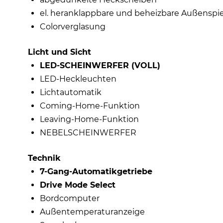
el. heranklappbare und beheizbare Außenspi
Colorverglasung
Licht und Sicht
LED-SCHEINWERFER (VOLL)
LED-Heckleuchten
Lichtautomatik
Coming-Home-Funktion
Leaving-Home-Funktion
NEBELSCHEINWERFER
Technik
7-Gang-Automatikgetriebe
Drive Mode Select
Bordcomputer
Außentemperaturanzeige