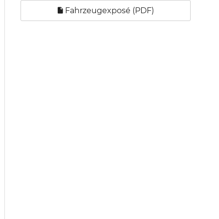
Fahrzeugexposé (PDF)