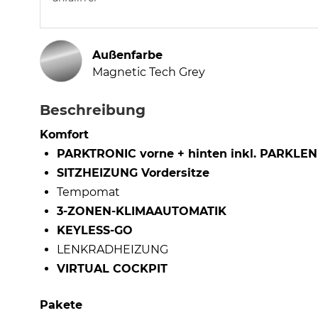
Außenfarbe
Magnetic Tech Grey
Beschreibung
Komfort
PARKTRONIC vorne + hinten inkl. PARK
SITZHEIZUNG Vordersitze
Tempomat
3-ZONEN-KLIMAAUTOMATIK
KEYLESS-GO
LENKRADHEIZUNG
VIRTUAL COCKPIT
Pakete