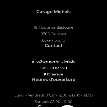
Garage Michels
18, Route de Bastogne
9706 Clervaux
Luxembourg
Contact
info@garage-michels.lu
+352 28 83 92 1
Itinéraire
Heures d'ouverture
Lundi - Vendredi: 07:30 - 12:00 & 13:00 - 18:00
Samedi: 08:00 - 12:00