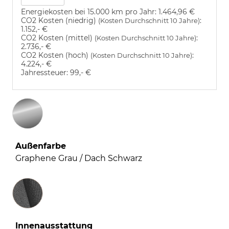
Energiekosten bei 15.000 km pro Jahr:
1.464,96 €
CO2 Kosten (niedrig)
:
(Kosten Durchschnitt 10 Jahre)
1.152,- €
CO2 Kosten (mittel)
:
(Kosten Durchschnitt 10 Jahre)
2.736,- €
CO2 Kosten (hoch)
:
(Kosten Durchschnitt 10 Jahre)
4.224,- €
Jahressteuer:
99,- €
Außenfarbe
Graphene Grau / Dach Schwarz
Innenausstattung
Innenausstattung