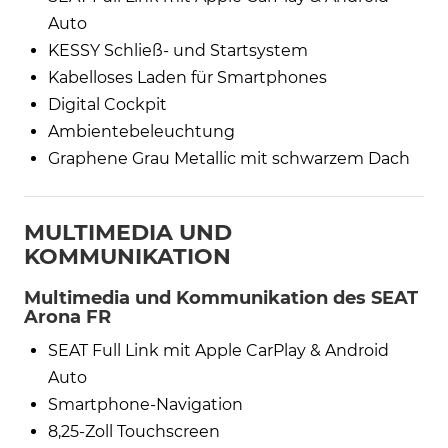
Auto
KESSY Schließ- und Startsystem
Kabelloses Laden für Smartphones
Digital Cockpit
Ambientebeleuchtung
Graphene Grau Metallic mit schwarzem Dach
MULTIMEDIA UND
KOMMUNIKATION
Multimedia und Kommunikation des SEAT
Arona FR
SEAT Full Link mit Apple CarPlay & Android
Auto
Smartphone-Navigation
8,25-Zoll Touchscreen