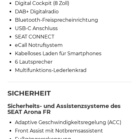
Digital Cockpit (8 Zoll)
DAB+ Digitalradio
Bluetooth-Freisprecheinrichtung
USB-C Anschluss
SEAT CONNECT
eCall Notrufsystem
Kabelloses Laden für Smartphones
6 Lautsprecher
Multifunktions-Lederlenkrad
SICHERHEIT
Sicherheits- und Assistenzsysteme des
SEAT Arona FR
Adaptive Geschwindigkeitsregelung (ACC)
Front Assist mit Notbremsassistent