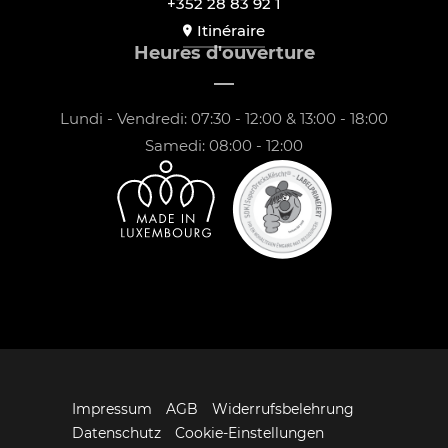
+352 28 83 92 1
Itinéraire
Heures d'ouverture
Lundi - Vendredi: 07:30 - 12:00 & 13:00 - 18:00
Samedi: 08:00 - 12:00
Impressum
AGB
Widerrufsbelehrung
Datenschutz
Cookie-Einstellungen